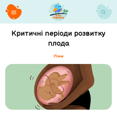
Критичні періоди розвитку
плода
Різне