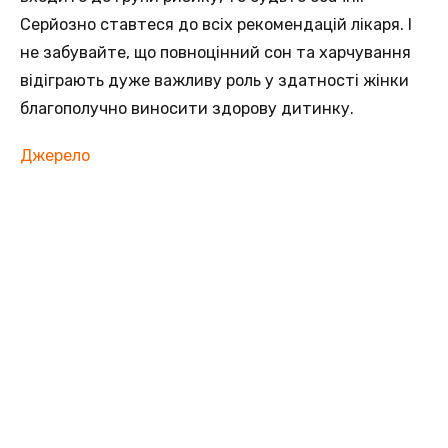
Серйозно ставтеся до всіх рекомендацій лікаря. І
не забувайте, що повноцінний сон та харчування
відіграють дуже важливу роль у здатності жінки
благополучно виносити здорову дитинку.
Джерело