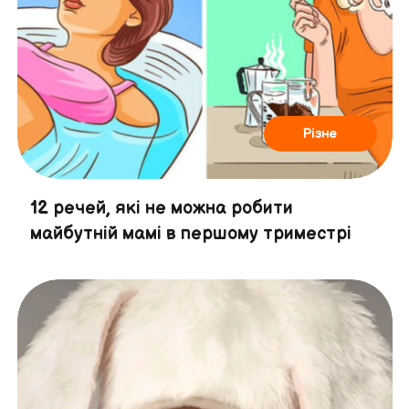
Різне
12 речей, які не можна робити
майбутній мамі в першому триместрі