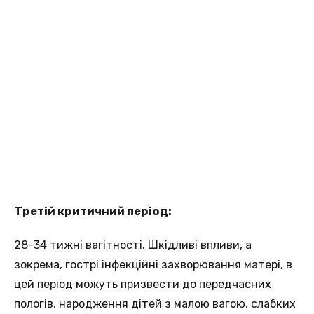
Третій критичний період:
28-34 тижні вагітності. Шкідливі впливи, а
зокрема, гострі інфекційні захворювання матері, в
цей період можуть призвести до передчасних
пологів, народження дітей з малою вагою, слабких