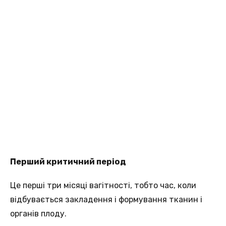
Перший критичний період
Це перші три місяці вагітності, тобто час, коли
відбувається закладення і формування тканин і
органів плоду.