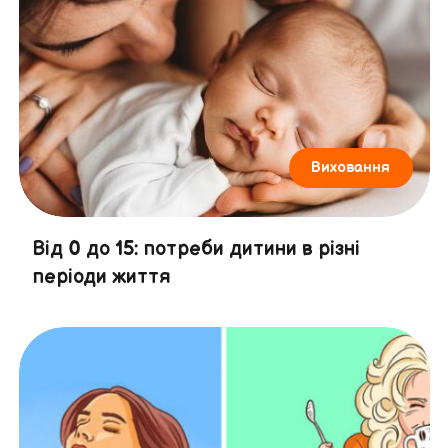
Виховання
Від 0 до 15: потреби дитини в різні
періоди життя