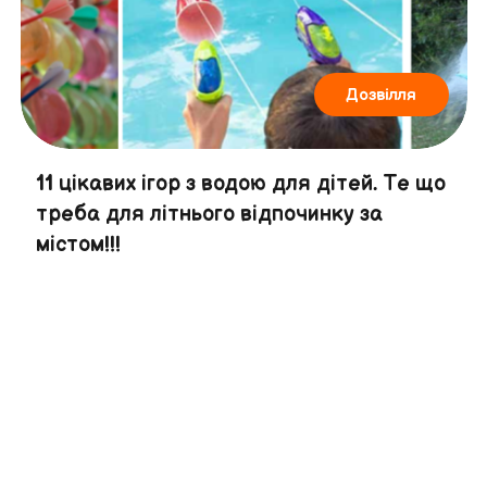
Дозвілля
11 цікавих ігор з водою для дітей. Те що
треба для літнього відпочинку за
містом!!!