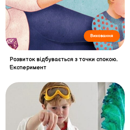
Виховання
Розвиток відбувається з точки спокою.
Експеримент