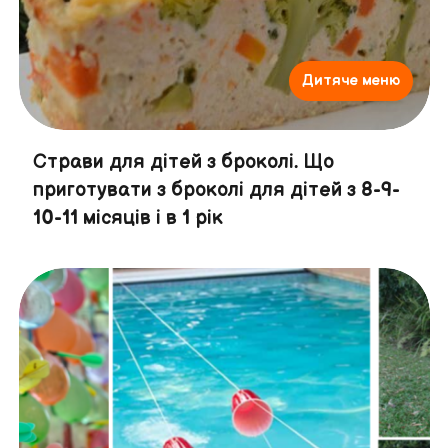
Дитяче меню
Страви для дітей з броколі. Що
приготувати з броколі для дітей з 8-9-
10-11 місяців і в 1 рік