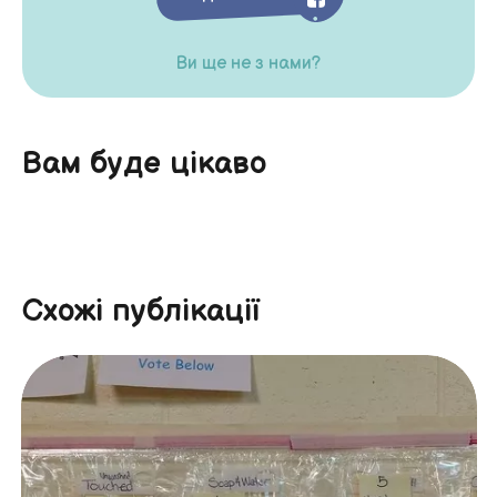
Ви ще не з нами?
Вам буде цікаво
Схожі публікації