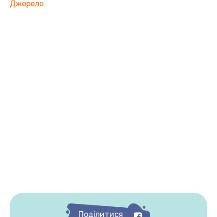
Джерело
Поділитися