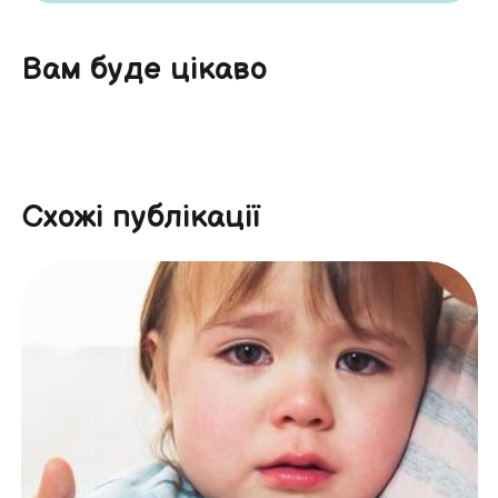
Вам буде цікаво
Схожі публікації