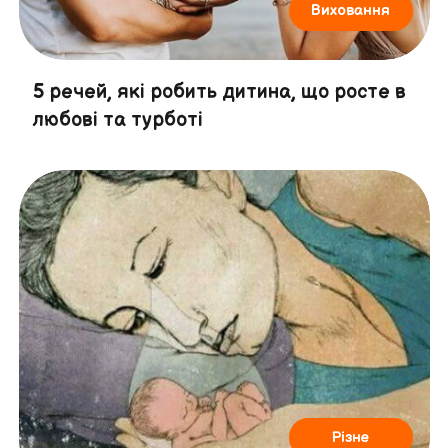
Виховання
5 речей, які робить дитина, що росте в
любові та турботі
Різне