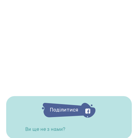
Поділитися
Ви ще не з нами?