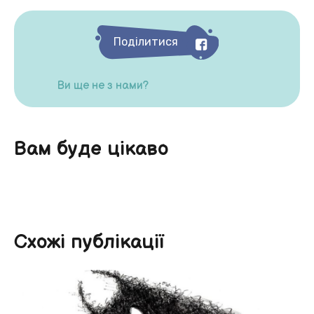
Поділитися
Ви ще не з нами?
Вам буде цікаво
Схожі публікації