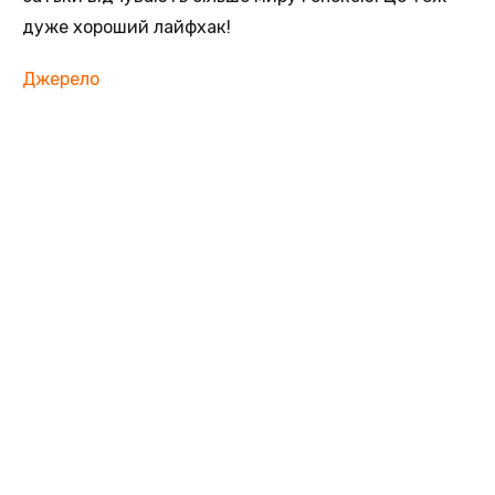
дуже хороший лайфхак!
Джерело