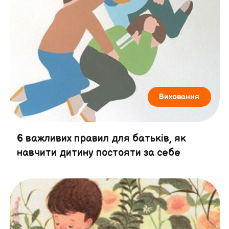
Виховання
6 важливих правил для батьків, як
навчити дитину постояти за себе