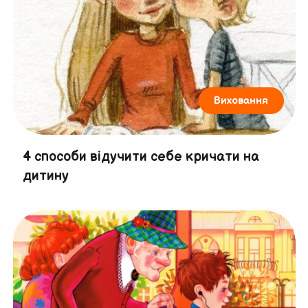
Виховання
4 способи відучити себе кричати на
дитину