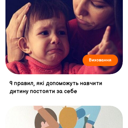
Виховання
9 правил, які допоможуть навчити
дитину постояти за себе