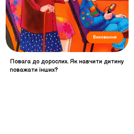
Виховання
Повага до дорослих. Як навчити дитину
поважати інших?