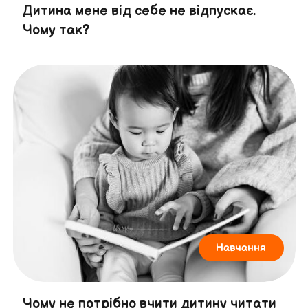
Дитина мене від себе не відпускає.
Чому так?
Навчання
Чому не потрібно вчити дитину читати