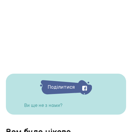
Поділитися
Ви ще не з нами?