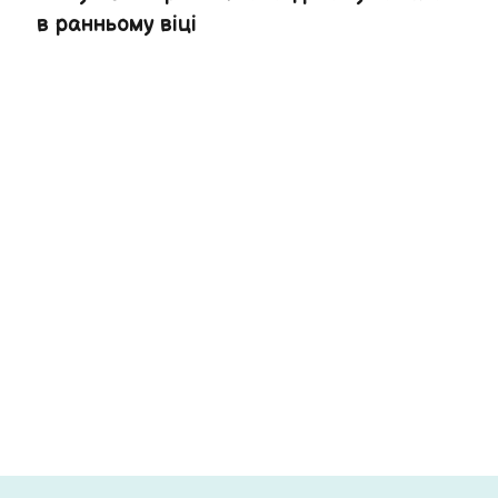
в ранньому віці