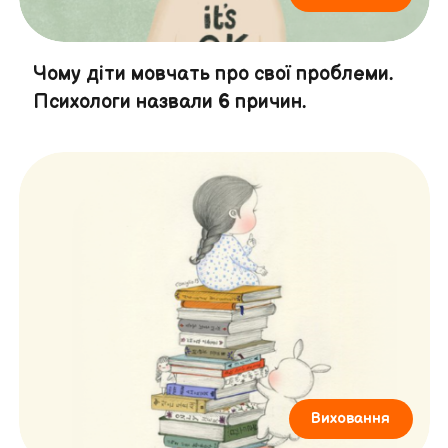
Чому діти мовчать про свої проблеми.
Психологи назвали 6 причин.
Виховання