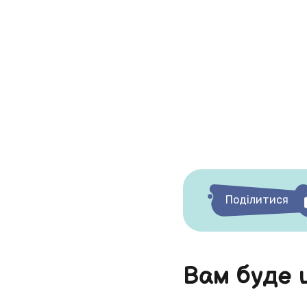
Поділитися
Вам буде 