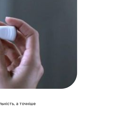
ьність, а точніше