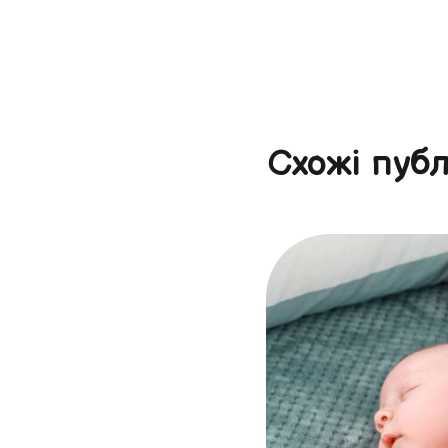
Схожі публ