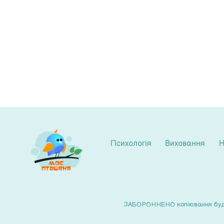
Психологія
Виховання
Н
ЗАБОРОННЕНО копіювання будь-я