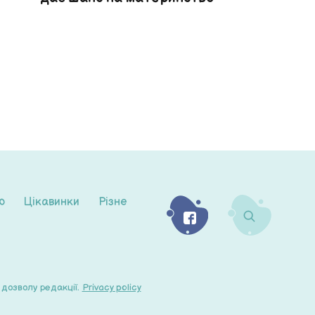
ю
Цікавинки
Різне
дозволу редакції.
Privacy policy