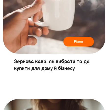
Різне
Зернова кава: як вибрати та де
купити для дому й бізнесу