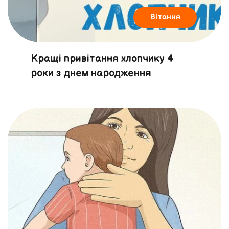
Вітання
Кращі привітання хлопчику 4
роки з днем народження