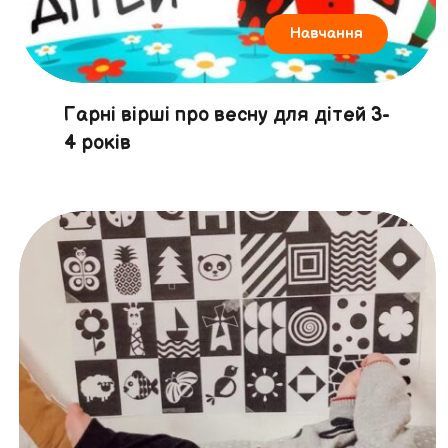
Навчання
Гарні вірші про весну для дітей 3-
4 років