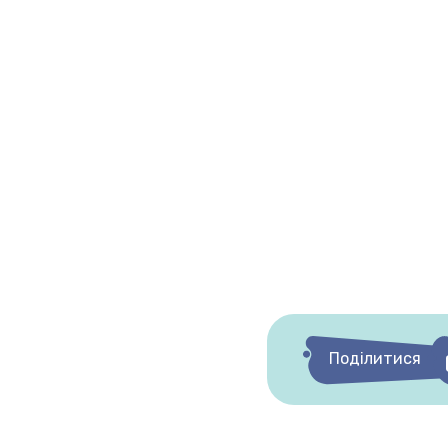
Поділитися