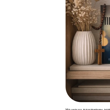
Не менш важливим аспе