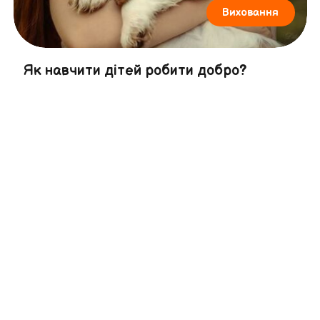
Виховання
Як навчити дітей робити добро?