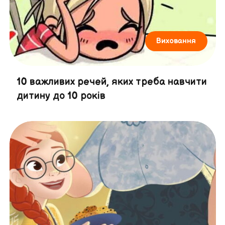
Виховання
10 важливих речей, яких треба навчити
дитину до 10 років