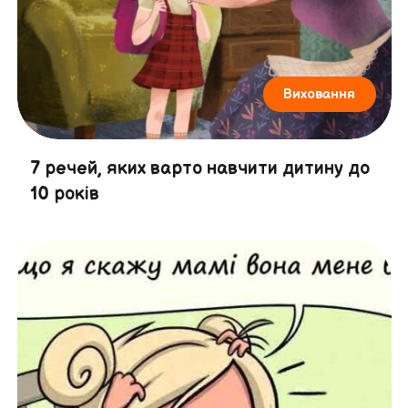
Виховання
7 речей, яких варто навчити дитину до
10 років