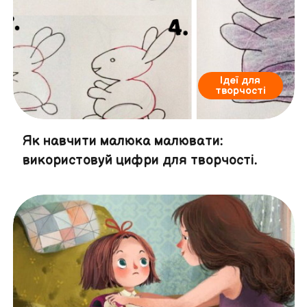
Ідеї для
творчості
Як навчити малюка малювати:
використовуй цифри для творчості.