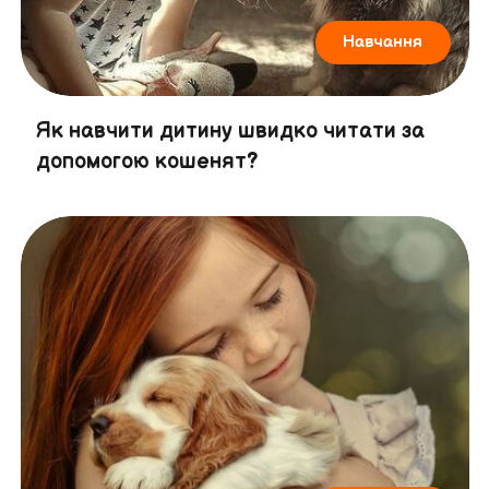
Навчання
Як навчити дитину швидко читати за
допомогою кошенят?