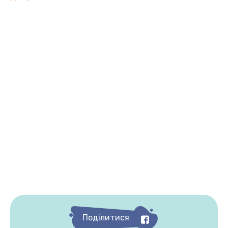
Поділитися