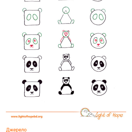
Джерело