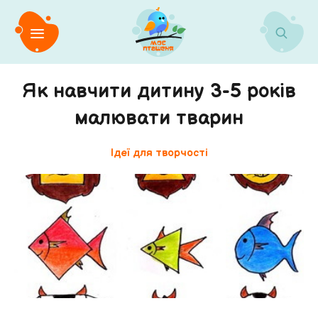
Як навчити дитину 3-5 років
малювати тварин
Ідеї для творчості