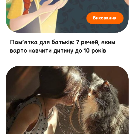
Виховання
Пам’ятка для батьків: 7 речей, яким
варто навчити дитину до 10 років