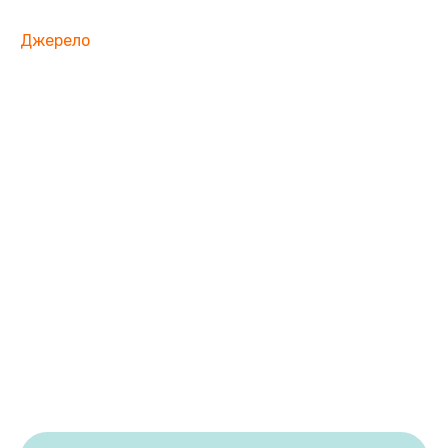
Джерело