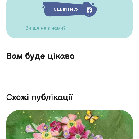
Поділитися
Ви ще не з нами?
Вам буде цікаво
Схожі публікації