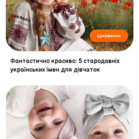
Цікавинки
Фантастично красиво: 5 стародавніх
українських імен для дівчаток