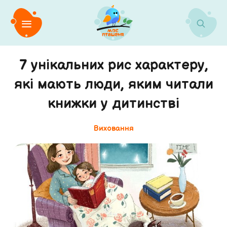
7 унікальних рис характеру,
які мають люди, яким читали
книжки у дитинстві
Виховання