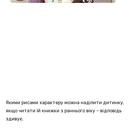
Якими рисами характеру можна наділити дитинку,
якщо читати їй книжки з раннього віку – відповідь
здивує.