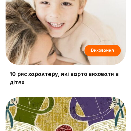
Виховання
10 рис характеру, які варто виховати в
дітях