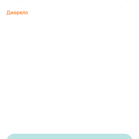
Джерело