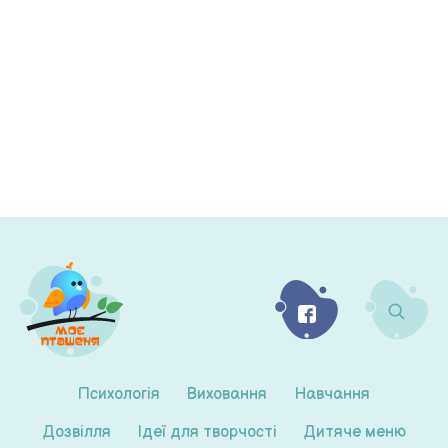
Психологія
Виховання
Навчання
Дозвілля
Ідеї для творчості
Дитяче меню