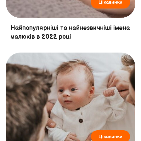
Цікавинки
Найпопулярніші та найнезвичніші імена
малюків в 2022 році
Цікавинки