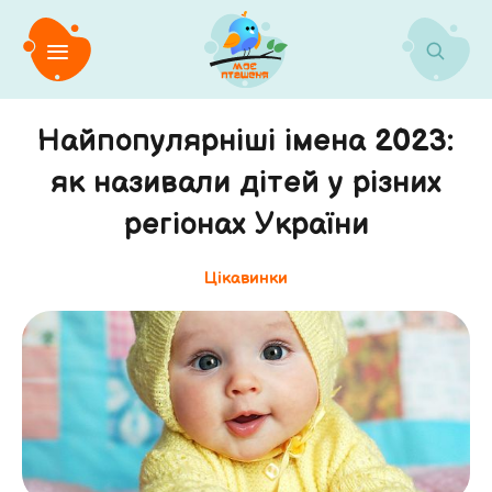
Найпопулярніші імена 2023:
як називали дітей у різних
регіонах України
Цікавинки