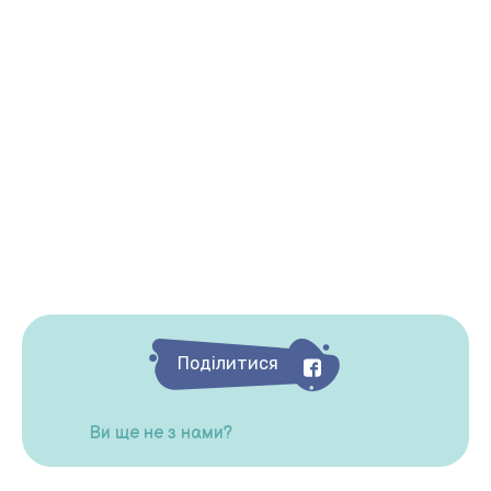
Поділитися
Ви ще не з нами?