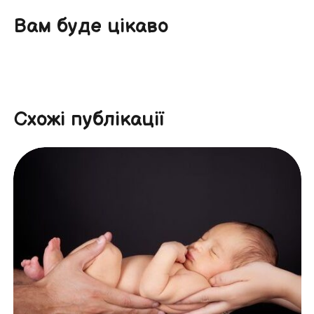
Вам буде цікаво
Схожі публікації