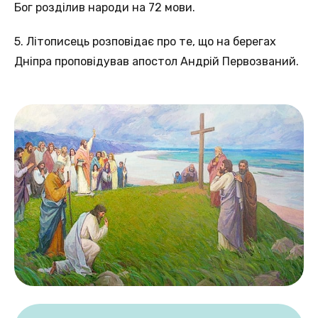
Бог розділив народи на 72 мови.
5. Літописець розповідає про те, що на берегах
Дніпра проповідував апостол Андрій Первозваний.