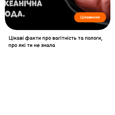
Цікавинки
Цікаві факти про вагітність та пологи,
про які ти не знала