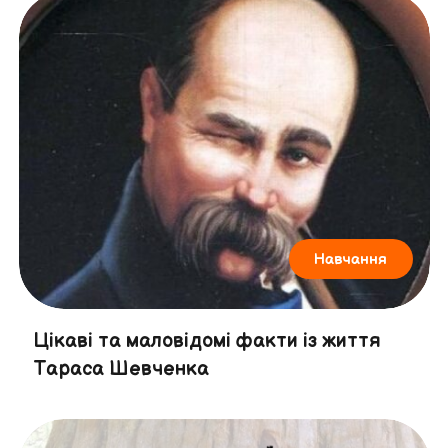
Навчання
Цікаві та маловідомі факти із життя
Тараса Шевченка