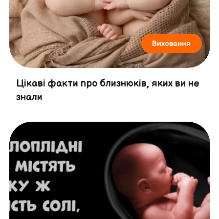
Виховання
Цікаві факти про близнюків, яких ви не
знали