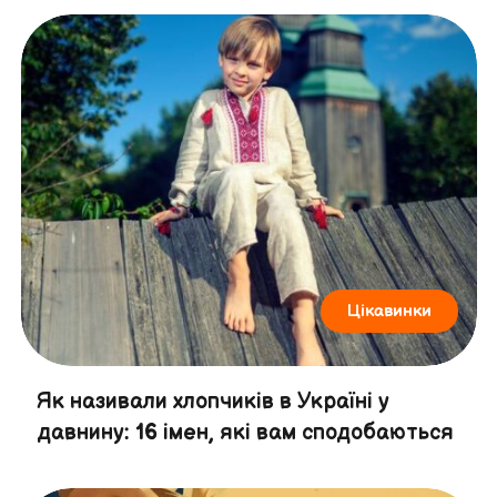
Цікавинки
Як називали хлопчиків в Україні у
давнину: 16 імен, які вам сподобаються