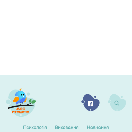
Психологія
Виховання
Навчання