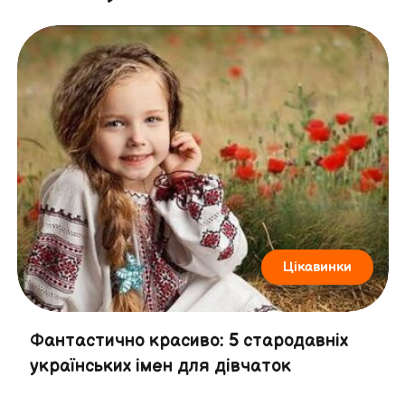
Цікавинки
Фантастично красиво: 5 стародавніх
українських імен для дівчаток