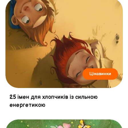
Цікавинки
25 імен для хлопчиків із сильною
енергетикою