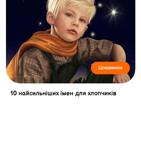
Цікавинки
10 найсильніших імен для хлопчиків