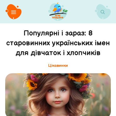
Популярні і зараз: 8
старовинних українських імен
для дівчаток і хлопчиків
Цікавинки