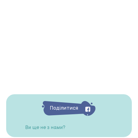
Поділитися
Ви ще не з нами?