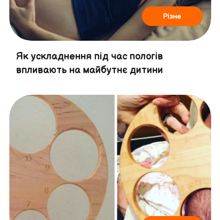
Різне
Як ускладнення під час пологів
впливають на майбутнє дитини