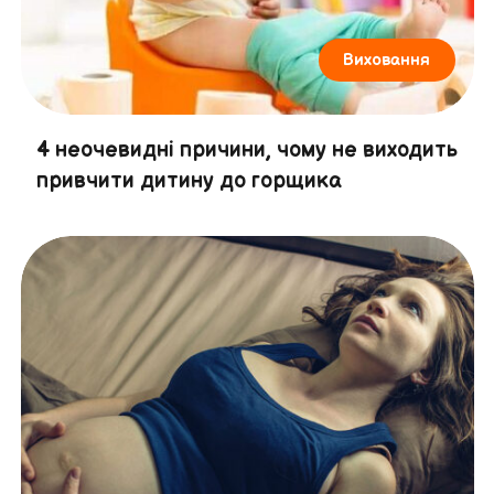
Виховання
4 неочевидні причини, чому не виходить
привчити дитину до горщика