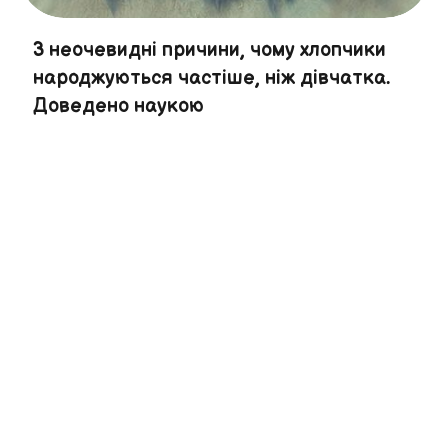
3 неочевидні причини, чому хлопчики
народжуються частіше, ніж дівчатка.
Доведено наукою