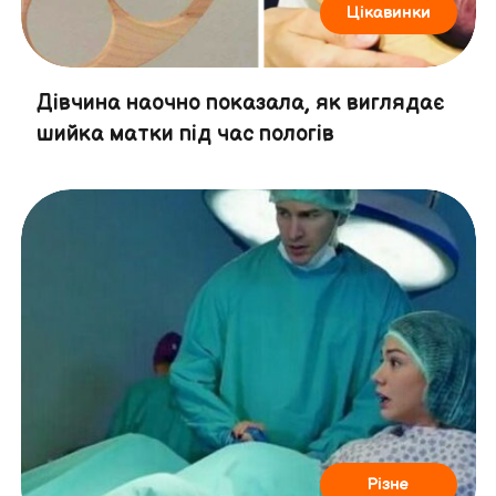
Цікавинки
Дівчина наочно показала, як виглядає
шийка матки під час пологів
Різне