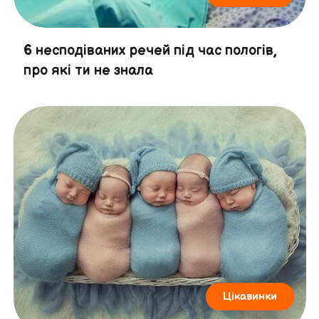
6 несподіваних речей під час пологів,
про які ти не знала
Цікавинки