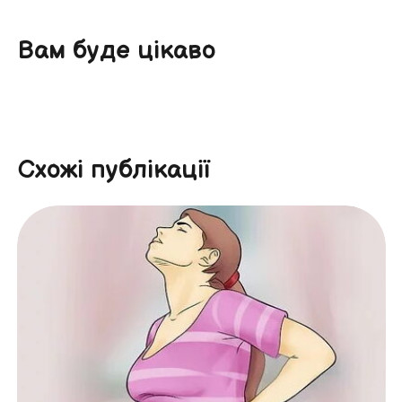
Вам буде цікаво
Схожі публікації