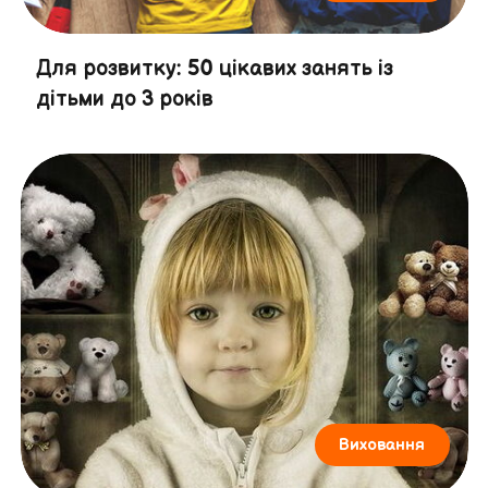
Для розвитку: 50 цікавих занять із
дітьми до 3 років
Виховання