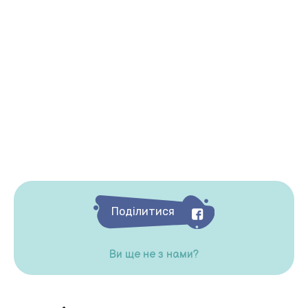
Поділитися
Ви ще не з нами?