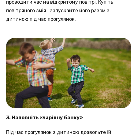
проводити час на відкритому повітрі. Купіть
повітряного змія і запускайте його разом з
дитиною під час прогулянок.
3. Наповніть «чарівну банку»
Під час прогулянок з дитиною дозвольте їй