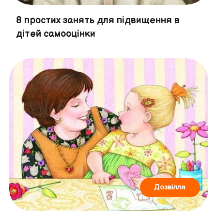
8 простих занять для підвищення в
дітей самооцінки
Дозвілля