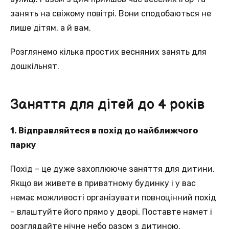
занять на свіжому повітрі. Вони сподобаються не
лише дітям, а й вам.
Розглянемо кілька простих весняних занять для
дошкільнят.
Заняття для дітей до 4 років
1. Відправляйтеся в похід до найближчого
парку
Похід – це дуже захоплююче заняття для дитини.
Якщо ви живете в приватному будинку і у вас
немає можливості організувати повноцінний похід
– влаштуйте його прямо у дворі. Поставте намет і
розглядайте нічне небо разом з дитиною.