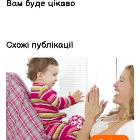
Вам буде цікаво
Схожі публікації