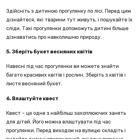
Здійсніть з дитиною прогулянку по лісі. Перед цим
дізнайтеся, які тварини тут живуть, і пошукайте їх
сліди. Такі прогулянки допоможуть дитині більше
дізнаватись про навколишню природу.
5. Зберіть букет весняних квітів
Навесні під час прогулянки ви можете знайти
багато красивих квітів і рослин. Зберіть з квітів і
листя весняний букет.
6. Влаштуйте квест
Квест – це одне з найбільш захоплюючих занять
для дітей. Його можна влаштувати під час
прогулянки. Перед виходом на вулицю складіть і