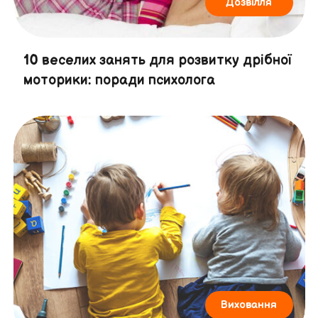
Дозвілля
10 веселих занять для розвитку дрібної
моторики: поради психолога
Виховання