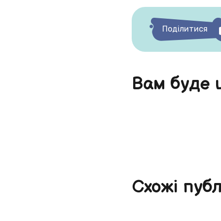
Поділитися
Вам буде 
Схожі публ