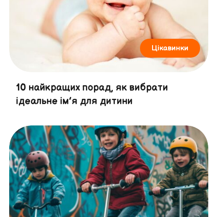
Цікавинки
10 найкращих порад, як вибрати
ідеальне ім’я для дитини