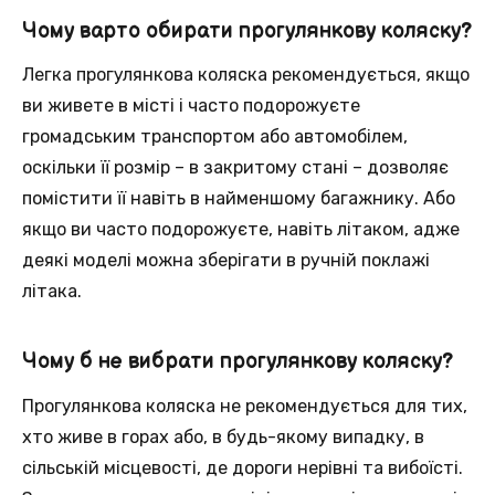
Чому варто обирати прогулянкову коляску?
Легка прогулянкова коляска рекомендується, якщо
ви живете в місті і часто подорожуєте
громадським транспортом або автомобілем,
оскільки її розмір – в закритому стані – дозволяє
помістити її навіть в найменшому багажнику. Або
якщо ви часто подорожуєте, навіть літаком, адже
деякі моделі можна зберігати в ручній поклажі
літака.
Чому б не вибрати прогулянкову коляску?
Прогулянкова коляска не рекомендується для тих,
хто живе в горах або, в будь-якому випадку, в
сільській місцевості, де дороги нерівні та вибоїсті.