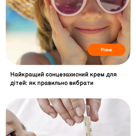
Різне
Найкращий cонцезахисний крем для
дітей: як правильно вибрати