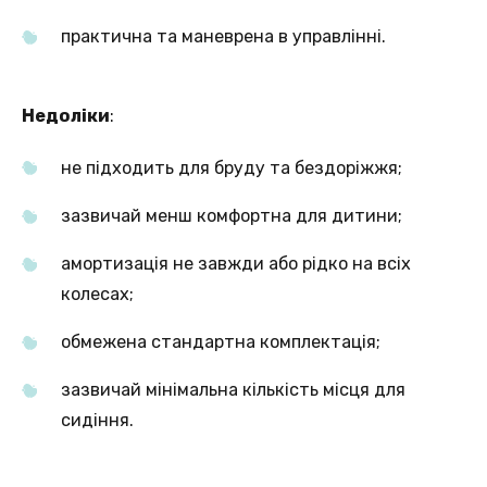
практична та маневрена в управлінні.
Недоліки
:
не підходить для бруду та бездоріжжя;
зазвичай менш комфортна для дитини;
амортизація не завжди або рідко на всіх
колесах;
обмежена стандартна комплектація;
зазвичай мінімальна кількість місця для
сидіння.