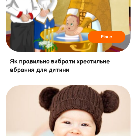
Різне
Як правильно вибрати хрестильне
вбрання для дитини