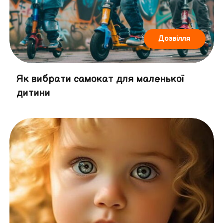
Дозвілля
Як вибрати самокат для маленької
дитини