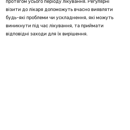
протягом усього періоду лікування. Регулярні
візити до лікаря допоможуть вчасно виявляти
будь-які проблеми чи ускладнення, які можуть
виникнути під час лікування, та приймати
відповідні заходи для їх вирішення.