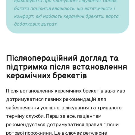
враховувати при плануванні лікування. Однак,
багато пацієнтів вважають, що естетичність і
комфорт, які надають керамічні брекети, варта
додаткових витрат.
Післяопераційний догляд та
підтримка після встановлення
керамічних брекетів
Після встановлення керамічних брекетів важливо
дотримуватися певних рекомендацій для
забезпечення успішного лікування та тривалого
терміну служби. Перш за все, пацієнтам
рекомендується дотримуватися правил гігієни
ротової порожнини. Це включає регулярне