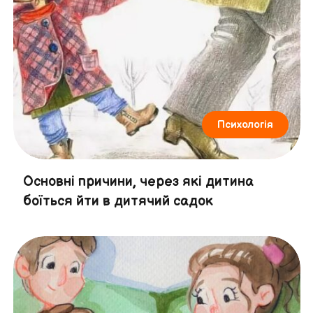
Психологія
Основні причини, через які дитина
боїться йти в дитячий садок