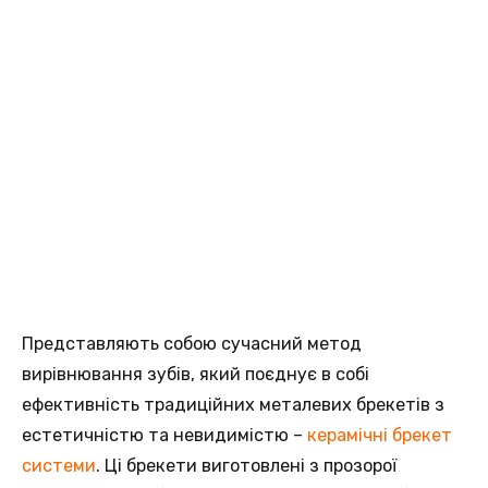
Представляють собою сучасний метод
вирівнювання зубів, який поєднує в собі
ефективність традиційних металевих брекетів з
естетичністю та невидимістю –
керамічні брекет
системи
. Ці брекети виготовлені з прозорої