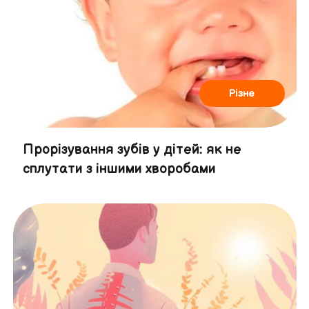
Різне
Прорізування зубів у дітей: як не
сплутати з іншими хворобами