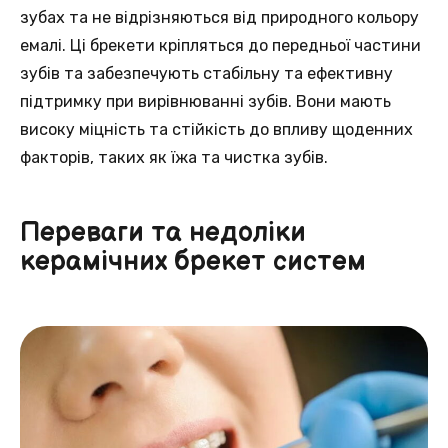
зубах та не відрізняються від природного кольору
емалі. Ці брекети кріпляться до передньої частини
зубів та забезпечують стабільну та ефективну
підтримку при вирівнюванні зубів. Вони мають
високу міцність та стійкість до впливу щоденних
факторів, таких як їжа та чистка зубів.
Переваги та недоліки
керамічних брекет систем