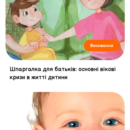
Виховання
Шпаргалка для батьків: основні вікові
кризи в житті дитини