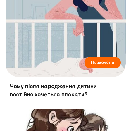
Психологія
Чому після народження дитини
постійно хочеться плакати?