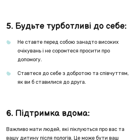
5. Будьте турботливі до себе:
Не ставте перед собою занадто високих
очікувань і не соромтеся просити про
допомогу.
Ставтеся до себе з добротою та співчуттям,
як ви б ставилися до друга.
6. Підтримка вдома:
Важливо мати людей, які піклуються про вас та
вашу дитину після пологів. Це може бути ваш