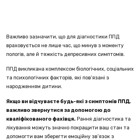
Важливо зазначити, що для діагностики ППД
враховується не лише час, що минув з моменту
пологів, але й тяжкість депресивних симптомів.
ППД викликана комплексом біологічних, соціальних
та психологічних факторів, які пов’язані з
народженням дитини.
Якщо ви відчуваєте будь-які з симптомів ППД,
важливо звернутися за допомогою до
кваліфікованого фахівця.
Рання діагностика та
лікування можуть значно покращити ваш стан та
допомогти вам зберегти емоційну зв’язок з