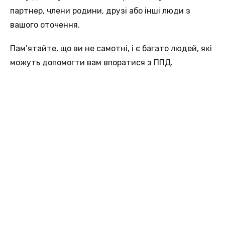
партнер, члени родини, друзі або інші люди з
вашого оточення.
Пам’ятайте, що ви не самотні, і є багато людей, які
можуть допомогти вам впоратися з ППД.