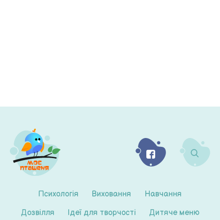
Психологія
Виховання
Навчання
Дозвілля
Ідеї для творчості
Дитяче меню