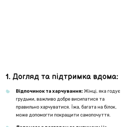
1. Догляд та підтримка вдома:
Відпочинок та харчування:
Жінці, яка годує
грудьми, важливо добре висипатися та
правильно харчуватися. Їжа, багата на білок,
може допомогти покращити самопочуття.