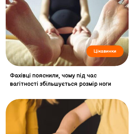
Цікавинки
Фахівці пояснили, чому під час
вагітності збільшується розмір ноги