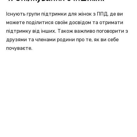
Існують групи підтримки для жінок з ППД, де ви
можете поділитися своїм досвідом та отримати
підтримку від інших. Також важливо поговорити з
друзями та членами родини про те, як ви себе
почуваєте.