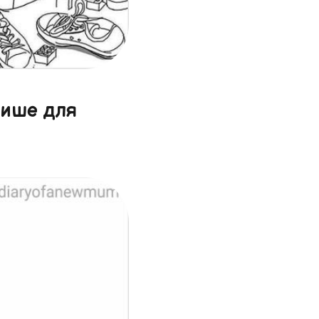
лише для