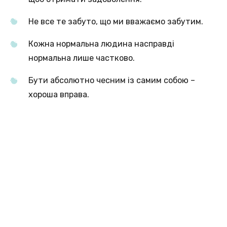
Не все те забуто, що ми вважаємо забутим.
Кожна нормальна людина насправді
нормальна лише частково.
Бути абсолютно чесним із самим собою –
хороша вправа.