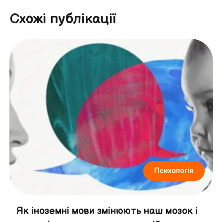
Схожі публікації
Психологія
Як іноземні мови змінюють наш мозок і