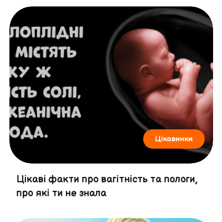
Цікавинки
Цікаві факти про вагітність та пологи,
про які ти не знала