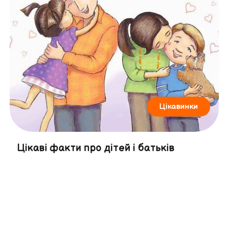
Цікавинки
Цікаві факти про дітей і батьків