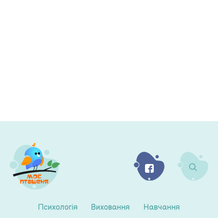
Психологія
Виховання
Навчання