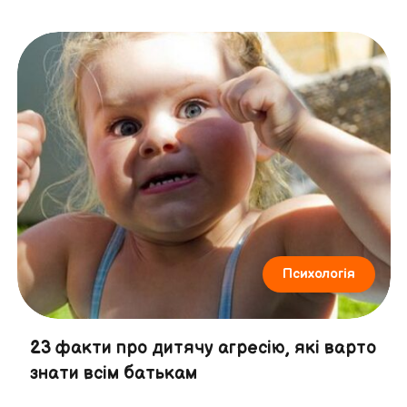
Психологія
23 факти про дитячу агресію, які варто
знати всім батькам