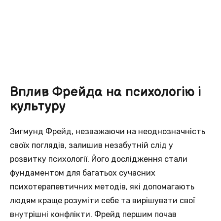
Вплив Фрейда на психологію і
культуру
Зигмунд Фрейд, незважаючи на неоднозначність
своїх поглядів, залишив незабутній слід у
розвитку психології. Його дослідження стали
фундаментом для багатьох сучасних
психотерапевтичних методів, які допомагають
людям краще розуміти себе та вирішувати свої
внутрішні конфлікти. Фрейд першим почав