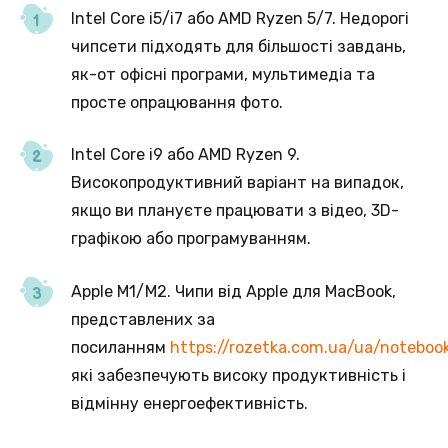
Intel Core i5/i7 або AMD Ryzen 5/7. Недорогі
чипсети підходять для більшості завдань,
як-от офісні програми, мультимедіа та
просте опрацювання фото.
Intel Core i9 або AMD Ryzen 9.
Високопродуктивний варіант на випадок,
якщо ви плануєте працювати з відео, 3D-
графікою або програмуванням.
Apple M1/M2. Чипи від Apple для MacBook,
представлених за
посиланням
https://rozetka.com.ua/ua/noteboo
які забезпечують високу продуктивність і
відмінну енергоефективність.