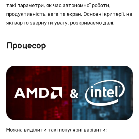
такі параметри, як час автономної роботи,
продуктивність, вага та екран. Основні критерії, на
які варто звернути увагу, розкриваємо далі.
Процесор
Можна виділити такі популярні варіанти: