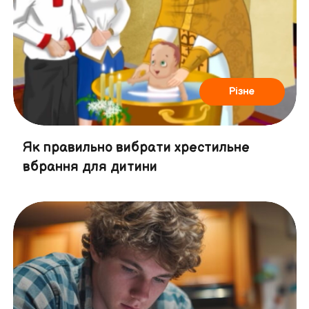
Різне
Як правильно вибрати хрестильне
вбрання для дитини