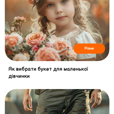
Різне
Як вибрати букет для маленької
дівчинки