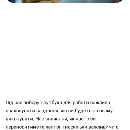
Під час вибору ноутбука для роботи важливо
враховувати завдання, які ви будете на ньому
виконувати. Має значення, як часто ви
переноситимете лептоп і наскільки важливими є