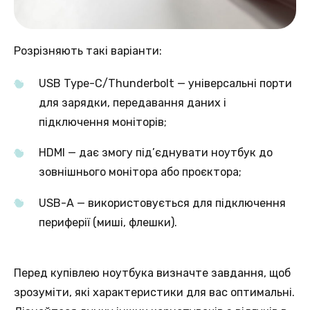
Розрізняють такі варіанти:
USB Type-C/Thunderbolt — універсальні порти
для зарядки, передавання даних і
підключення моніторів;
HDMI — дає змогу під’єднувати ноутбук до
зовнішнього монітора або проєктора;
USB-A — використовується для підключення
периферії (миші, флешки).
Перед купівлею ноутбука визначте завдання, щоб
зрозуміти, які характеристики для вас оптимальні.