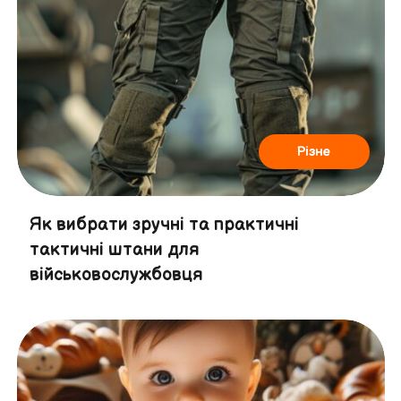
Різне
Як вибрати зручні та практичні
тактичні штани для
військовослужбовця