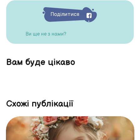
Поділитися
Ви ще не з нами?
Вам буде цікаво
Схожі публікації