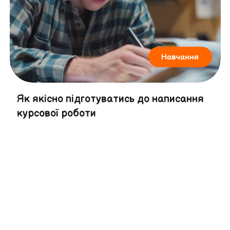
Навчання
Як якісно підготуватись до написання
курсової роботи