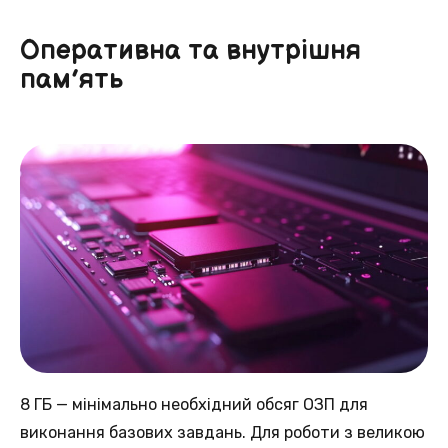
Оперативна та внутрішня
пам’ять
8 ГБ — мінімально необхідний обсяг ОЗП для
виконання базових завдань. Для роботи з великою