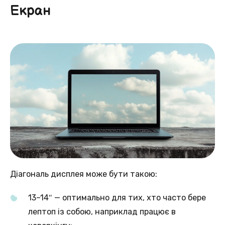
Екран
Діагональ дисплея може бути такою:
13–14″ — оптимально для тих, хто часто бере
лептоп із собою, наприклад працює в