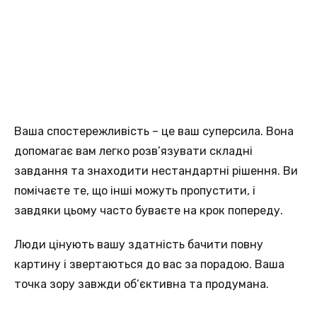
Ваша спостережливість – це ваш суперсила. Вона
допомагає вам легко розв’язувати складні
завдання та знаходити нестандартні рішення. Ви
помічаєте те, що інші можуть пропустити, і
завдяки цьому часто буваєте на крок попереду.
Люди цінують вашу здатність бачити повну
картину і звертаються до вас за порадою. Ваша
точка зору завжди об’єктивна та продумана.