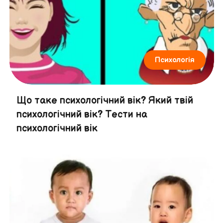
Психологія
Що таке психологічний вік? Який твій
психологічний вік? Тести на
психологічний вік