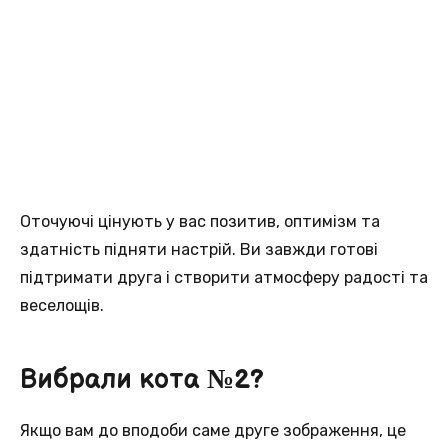
Оточуючі цінують у вас позитив, оптимізм та
здатність підняти настрій. Ви завжди готові
підтримати друга і створити атмосферу радості та
веселощів.
Вибрали кота №2?
Якщо вам до вподоби саме друге зображення, це