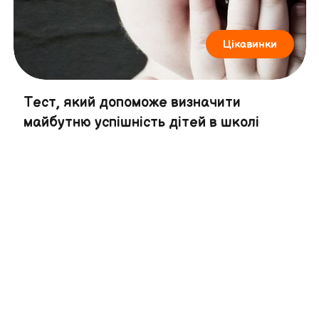
Цікавинки
Тест, який допоможе визначити
майбутню успішність дітей в школі