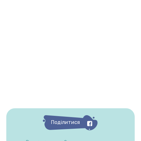
Поділитися