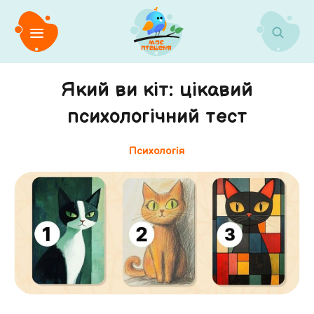
Який ви кіт: цікавий
психологічний тест
Психологія