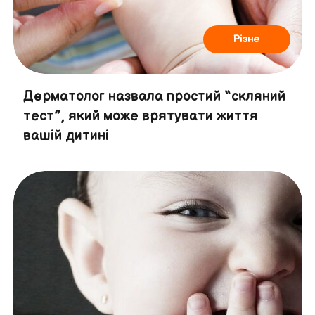
Різне
Дерматолог назвала простий “скляний
тест”, який може врятувати життя
вашій дитині