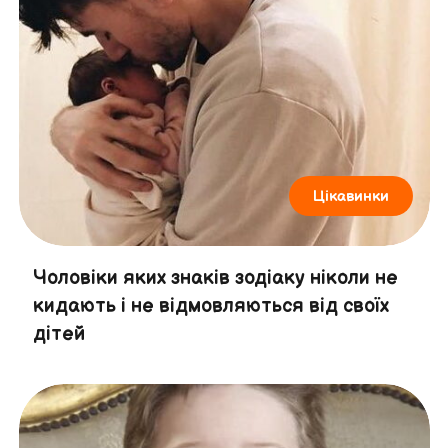
Цікавинки
Чоловіки яких знаків зодіаку ніколи не
кидають і не відмовляються від своїх
дітей