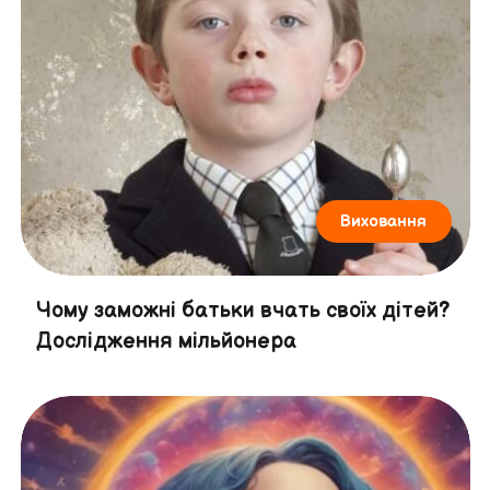
Виховання
Чому заможні батьки вчать своїх дітей?
Дослідження мільйонера