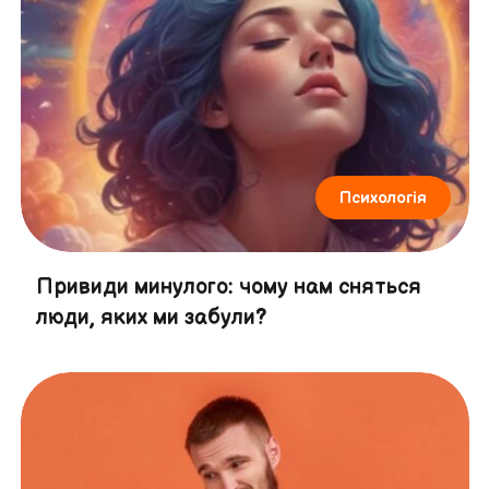
Психологія
Привиди минулого: чому нам сняться
люди, яких ми забули?