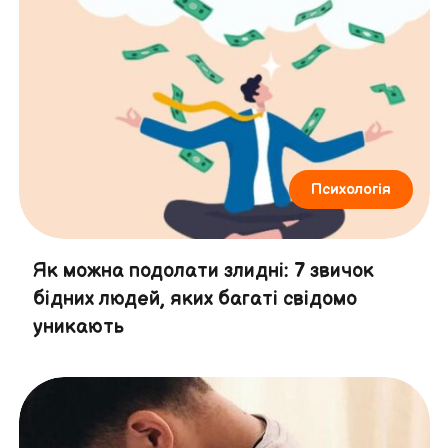
Психологія
Як можна подолати злидні: 7 звичок
бідних людей, яких багаті свідомо
уникають