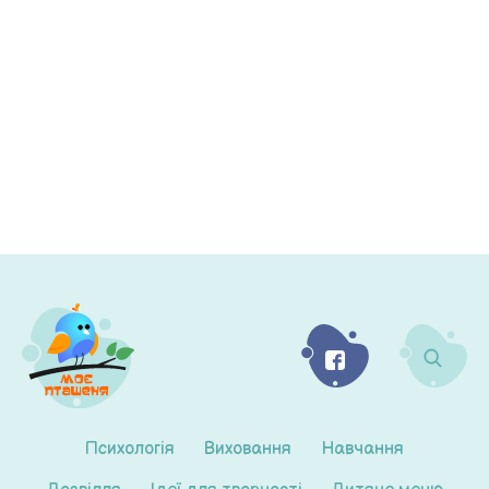
Психологія
Виховання
Навчання