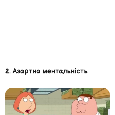
2. Азартна ментальність