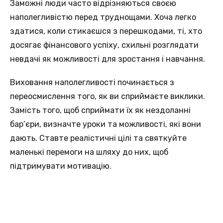
Заможні люди часто відрізняються своєю
наполегливістю перед труднощами. Хоча легко
здатися, коли стикаєшся з перешкодами, ті, хто
досягає фінансового успіху, схильні розглядати
невдачі як можливості для зростання і навчання.
Виховання наполегливості починається з
переосмислення того, як ви сприймаєте виклики.
Замість того, щоб сприймати їх як нездоланні
бар’єри, визначте уроки та можливості, які вони
дають. Ставте реалістичні цілі та святкуйте
маленькі перемоги на шляху до них, щоб
підтримувати мотивацію.