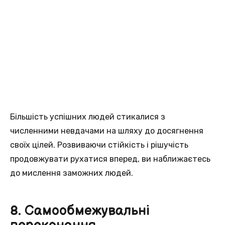
Більшість успішних людей стикалися з
численними невдачами на шляху до досягнення
своїх цілей. Розвиваючи стійкість і рішучість
продовжувати рухатися вперед, ви наближаєтесь
до мислення заможних людей.
8. Самообмежувальні