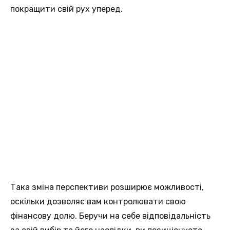
покращити свій рух уперед.
Така зміна перспективи розширює можливості,
оскільки дозволяє вам контролювати свою
фінансову долю. Беручи на себе відповідальність