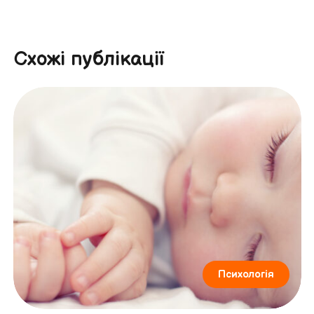
Схожі публікації
Психологія