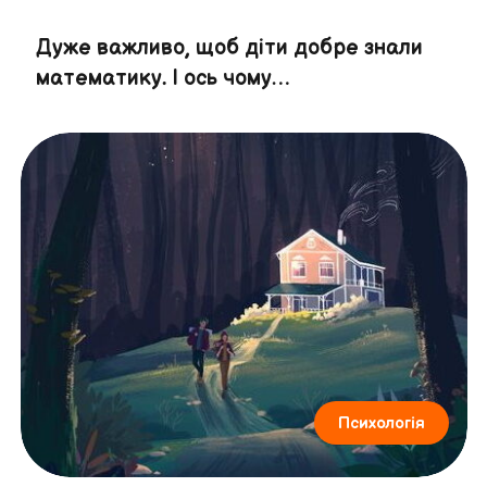
Дуже важливо, щоб діти добре знали
математику. І ось чому…
Психологія