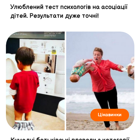
Улюблений тест психологів на асоціації
дітей. Результати дуже точні!
Цікавинки