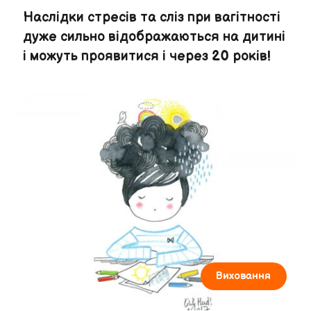
Наслідки стресів та сліз при вагітності
дуже сильно відображаються на дитині
і можуть проявитися і через 20 років!
Виховання