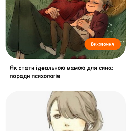
Виховання
Як стати ідеальною мамою для сина:
поради психологів