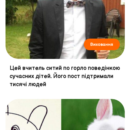
Виховання
Цей вчитель ситий по горло поведінкою
сучасних дітей. Його пост підтримали
тисячі людей