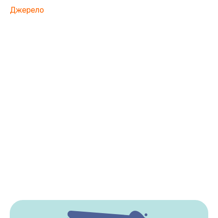
Джерело