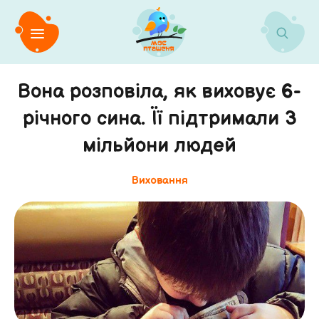
Вона розповіла, як виховує 6-
річного сина. Її підтримали 3
мільйони людей
Виховання