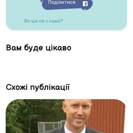
Поділитися
Ви ще не з нами?
Вам буде цікаво
Схожі публікації