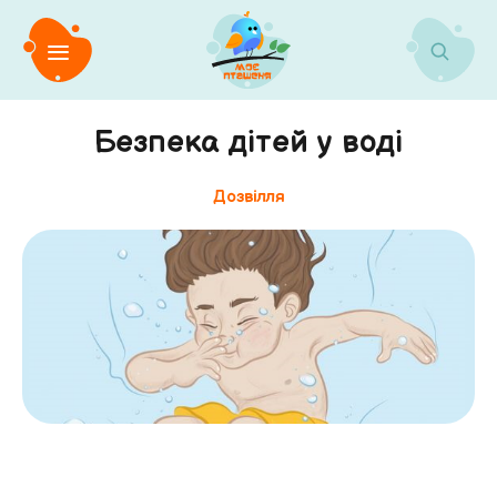
Безпека дітей у воді
Дозвілля