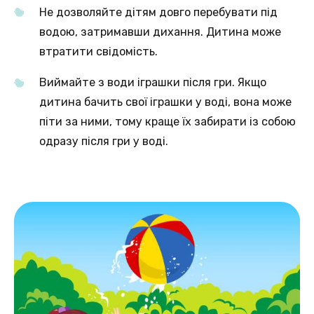
Не дозволяйте дітям довго перебувати під
водою, затримавши дихання. Дитина може
втратити свідомість.
Виймайте з води іграшки після гри. Якщо
дитина бачить свої іграшки у воді, вона може
піти за ними, тому краще їх забирати із собою
одразу після гри у воді.