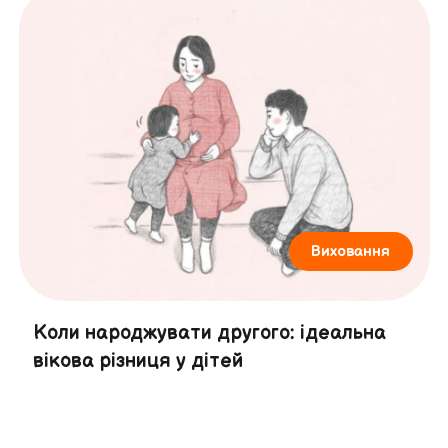
Виховання
Коли народжувати другого: ідеальна
вікова різниця у дітей