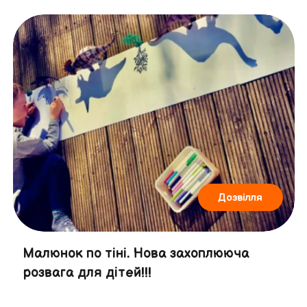
Дозвілля
Малюнок по тіні. Нова захоплююча
розвага для дітей!!!