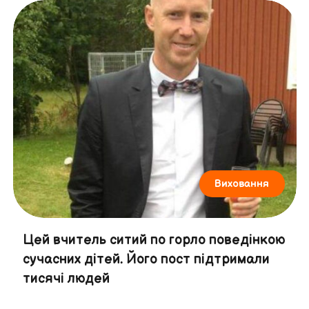
Виховання
Цей вчитель ситий по горло поведінкою
сучасних дітей. Його пост підтримали
тисячі людей