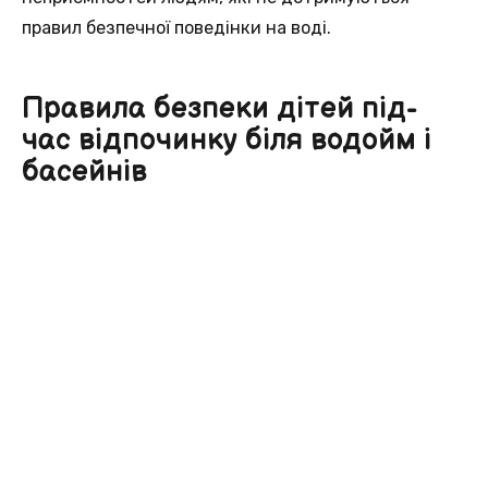
правил безпечної поведінки на воді.
Правила безпеки дітей під-
час відпочинку біля водойм і
басейнів