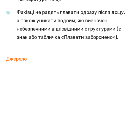
Фахівці не радять плавати одразу після дощу,
а також уникати водойм, які визначені
небезпечними відповідними структурами (є
знак або табличка «Плавати заборонено»).
Джерело