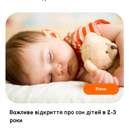
Різне
Важливе відкриття про сон дітей в 2-3
роки