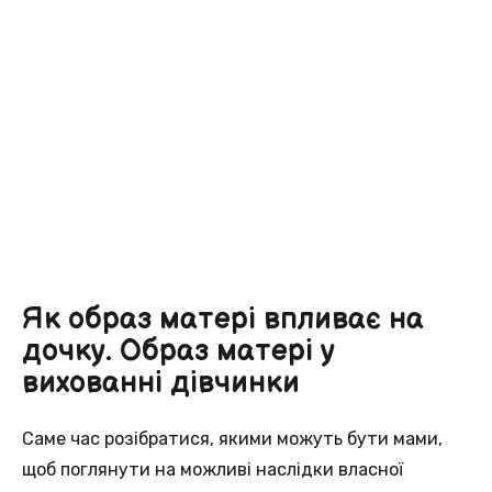
Як образ матері впливає на
дочку. Образ матері у
вихованні дівчинки
Саме час розібратися, якими можуть бути мами,
щоб поглянути на можливі наслідки власної