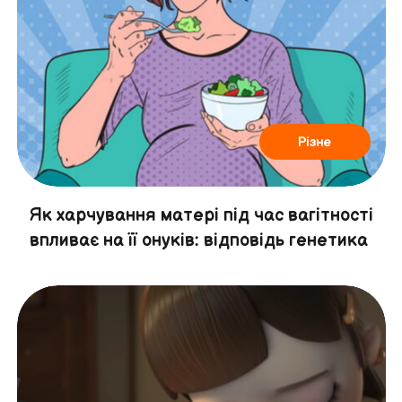
Різне
Як харчування матері під час вагітності
впливає на її онуків: відповідь генетика