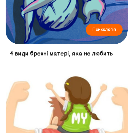
Психологія
4 види брехні матері, яка не любить