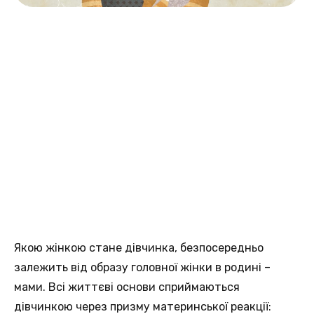
Якою жінкою стане дівчинка, безпосередньо
залежить від образу головної жінки в родині –
мами. Всі життєві основи сприймаються
дівчинкою через призму материнської реакції: