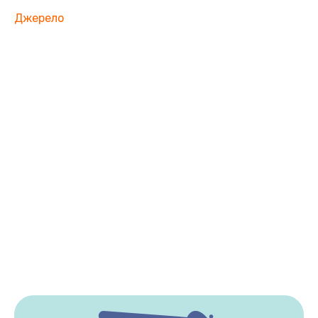
Джерело