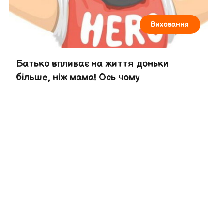
Виховання
Батько впливає на життя доньки
більше, ніж мама! Ось чому