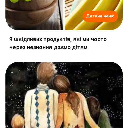
Дитяче меню
9 шкідливих продуктів, які ми часто
через незнання даємо дітям