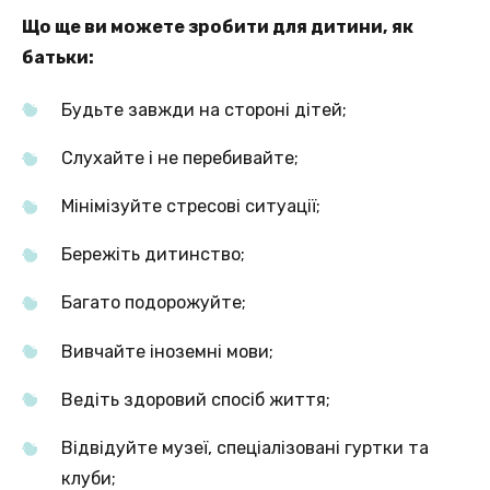
Що ще ви можете зробити для дитини, як
батьки:
Будьте завжди на стороні дітей;
Слухайте і не перебивайте;
Мінімізуйте стресові ситуації;
Бережіть дитинство;
Багато подорожуйте;
Вивчайте іноземні мови;
Ведіть здоровий спосіб життя;
Відвідуйте музеї, спеціалізовані гуртки та
клуби;