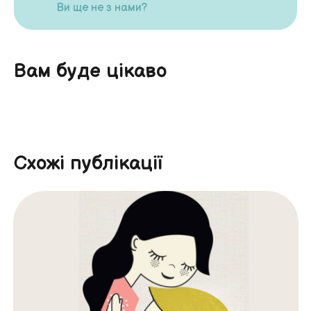
Ви ще не з нами?
Вам буде цікаво
Схожі публікації