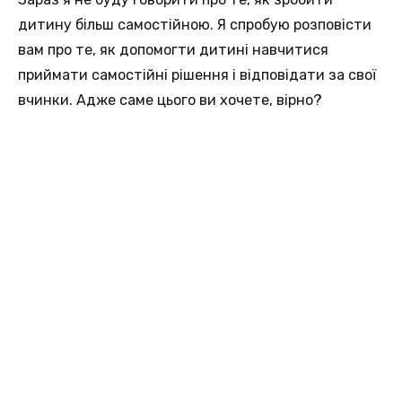
дитину більш самостійною. Я спробую розповісти
вам про те, як допомогти дитині навчитися
приймати самостійні рішення і відповідати за свої
вчинки. Адже саме цього ви хочете, вірно?