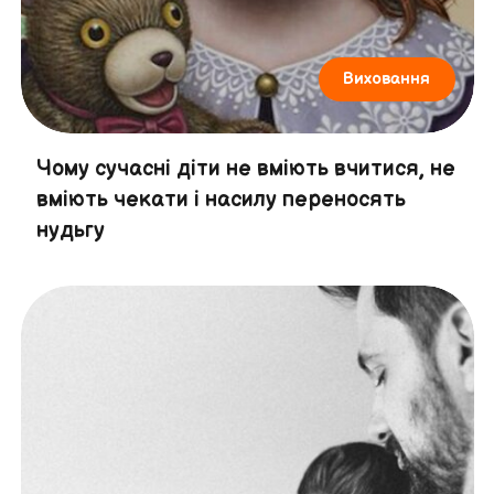
Виховання
Чому сучасні діти не вміють вчитися, не
вміють чекати і насилу переносять
нудьгу