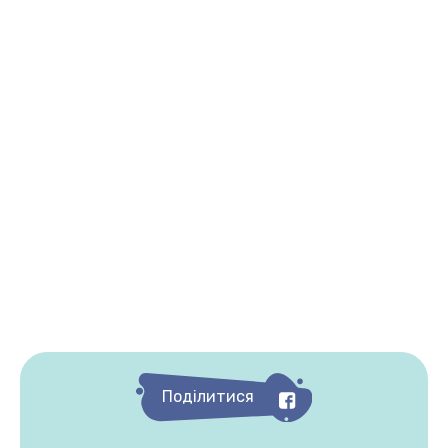
Поділитися