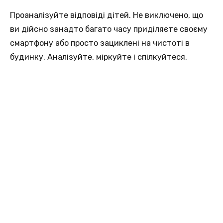
Проаналізуйте відповіді дітей. Не виключено, що
ви дійсно занадто багато часу приділяєте своєму
смартфону або просто зациклені на чистоті в
будинку. Аналізуйте, міркуйте і спілкуйтеся.