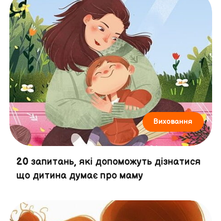
Виховання
20 запитань, які допоможуть дізнатися
що дитина думає про маму