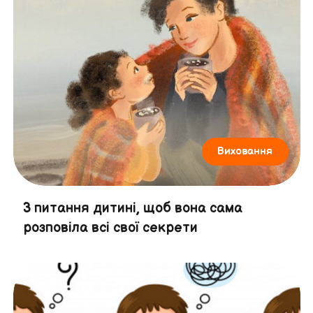
Виховання
3 питання дитині, щоб вона сама
розповіла всі свої секрети