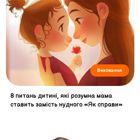
Виховання
8 питань дитині, які розумна мама
ставить замість нудного «Як справи»