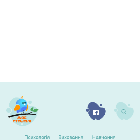
Психологія
Виховання
Навчання