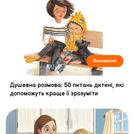
Виховання
Душевна розмова: 50 питань дитині, які
допоможуть краще її зрозуміти