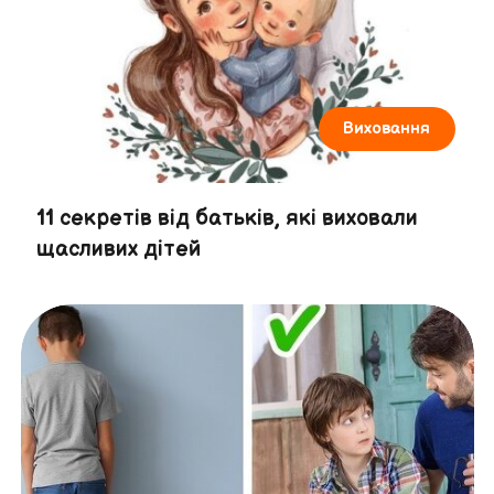
Виховання
11 секретів від батьків, які виховали
щасливих дітей