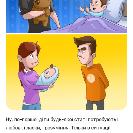
Ну, по-перше, діти будь-якої статі потребують і
любові, і ласки, і розуміння. Тільки в ситуації