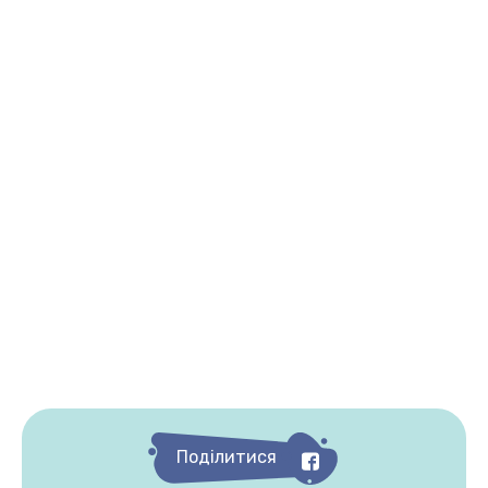
Поділитися