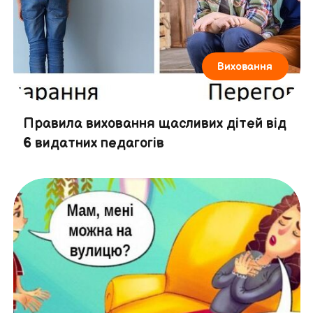
Виховання
Правила виховання щасливих дітей від
6 видатних педагогів