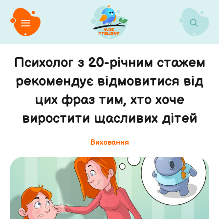
Психолог з 20-річним стажем
рекомендує відмовитися від
цих фраз тим, хто хоче
виростити щасливих дітей
Виховання