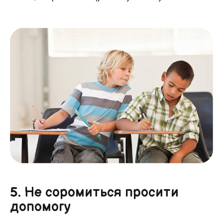
5. Не соромиться просити
допомогу