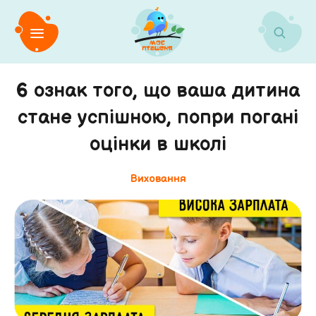
6 ознак того, що ваша дитина
стане успішною, попри погані
оцінки в школі
Виховання