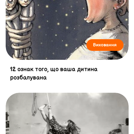
Виховання
12 ознак того, що ваша дитина
розбалувана