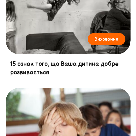
Виховання
15 ознак того, що Ваша дитина добре
розвивається