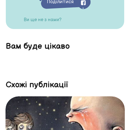
Поділитися
Ви ще не з нами?
Вам буде цікаво
Схожі публікації