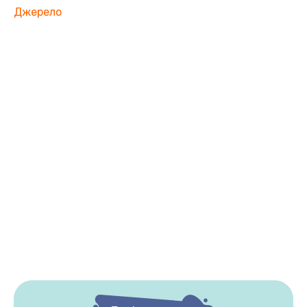
Джерело