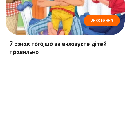
Виховання
7 ознак того,що ви виховуєте дітей
правильно