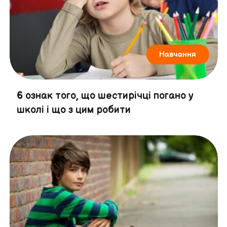
Навчання
6 ознак того, що шестирічці погано у
школі і що з цим робити