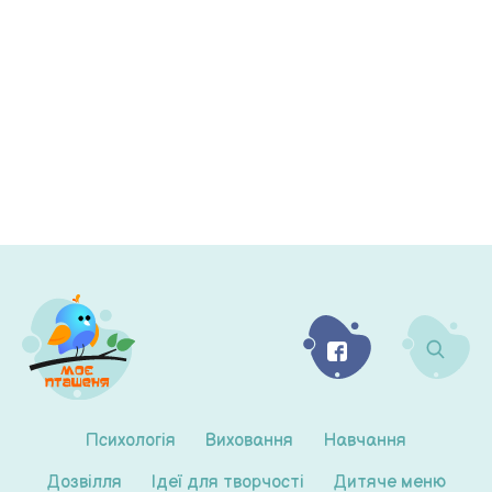
Психологія
Виховання
Навчання
Дозвілля
Ідеї для творчості
Дитяче меню