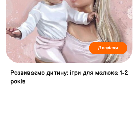
Дозвілля
Розвиваємо дитину: ігри для малюка 1-2
років