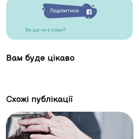
Поділитися
Ви ще не з нами?
Вам буде цікаво
Схожі публікації