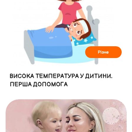
Різне
ВИСОКА ТЕМПЕРАТУРА У ДИТИНИ.
ПЕРША ДОПОМОГА