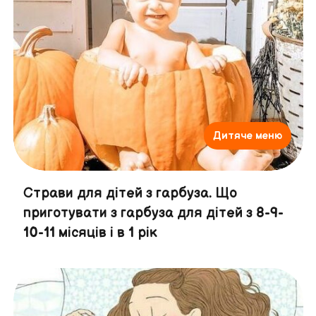
Дитяче меню
Страви для дітей з гарбуза. Що
приготувати з гарбуза для дітей з 8-9-
10-11 місяців і в 1 рік