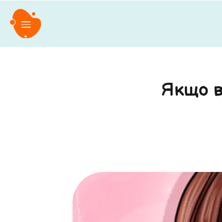
Якщо ви