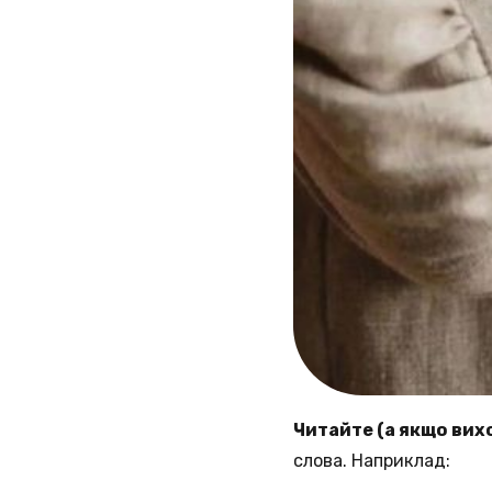
Читайте (а якщо вихо
слова. Наприклад: