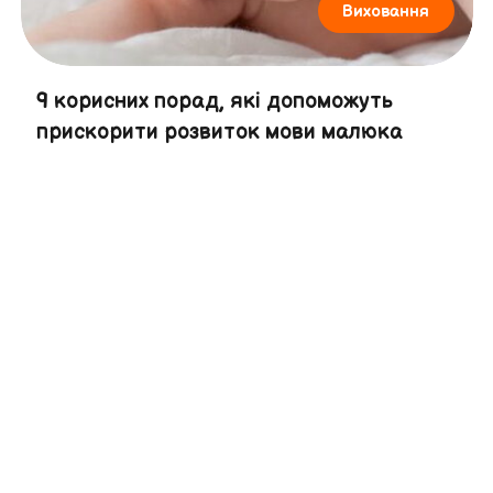
Виховання
9 корисних порад, які допоможуть
прискорити розвиток мови малюка