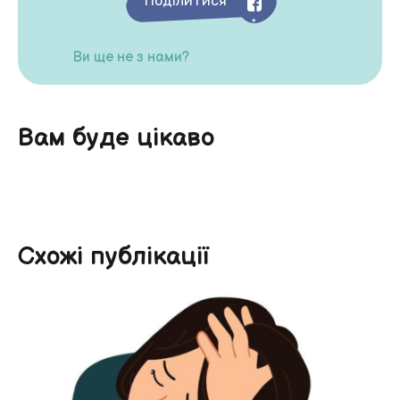
Поділитися
Ви ще не з нами?
Вам буде цікаво
Схожі публікації