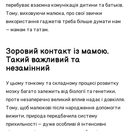
перебуває взаємна комунікація дитини та батьків.
Тому, виховуючи малюка, про свої звички
використання гаджетів треба більше думати нам
— мамам та татам.
Зоровий контакт із мамою.
Такий важливий та
незамінний
У цьому тонкому та складному процесі розвитку
мозку багато залежить від біології та генетики,
проте незаперечно великий вплив надає і довкілля.
Тому, щоб малюкові після народження допомогти
вижити, природа передбачила систему
прихильності — дуже особливі й інтенсивні