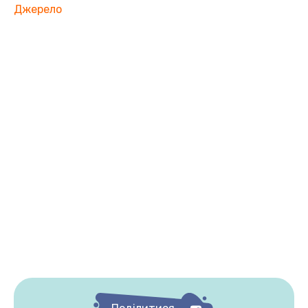
Джерело