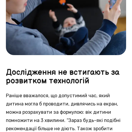
Дослідження не встигають за
розвитком технологій
Раніше вважалося, що допустимий час, який
дитина могла б проводити, дивлячись на екран,
можна розрахувати за формулою: вік дитини
помножити на 3 хвилини. “Зараз будь-які подібні
рекомендації більше не діють. Також зробити