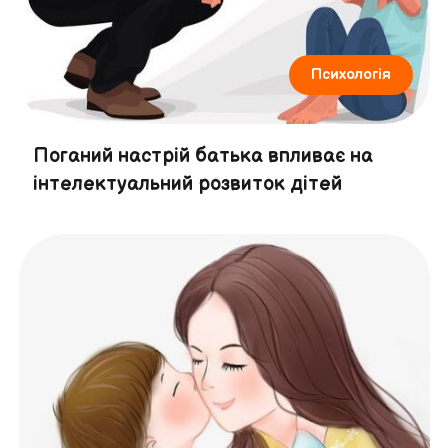
Психологія
Поганий настрій батька впливає на
інтелектуальний розвиток дітей