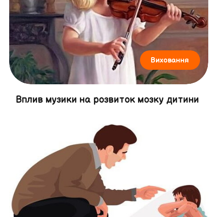
Виховання
Вплив музики на розвиток мозку дитини