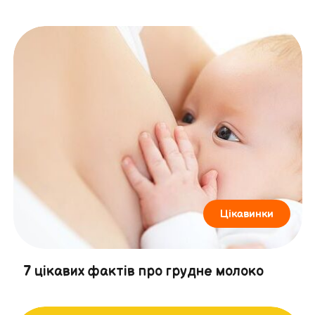
Цікавинки
7 цікавих фактів про грудне молоко