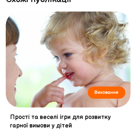
Виховання
Прості та веселі ігри для розвитку
гарної вимови у дітей