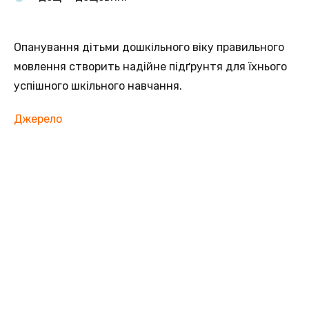
Опанування дітьми дошкільного віку правильного
мовлення створить надійне підґрунтя для їхнього
успішного шкільного навчання.
Джерело