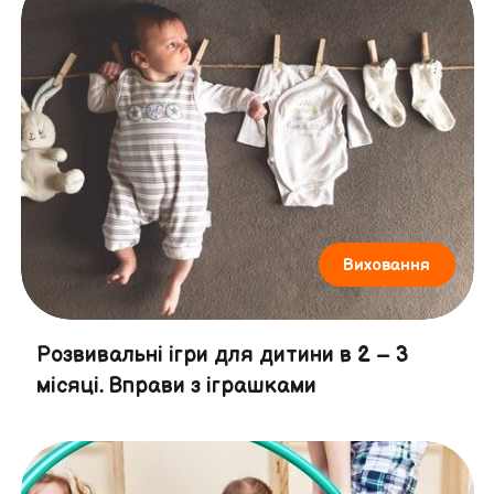
Виховання
Розвивальні ігри для дитини в 2 – 3
місяці. Вправи з іграшками