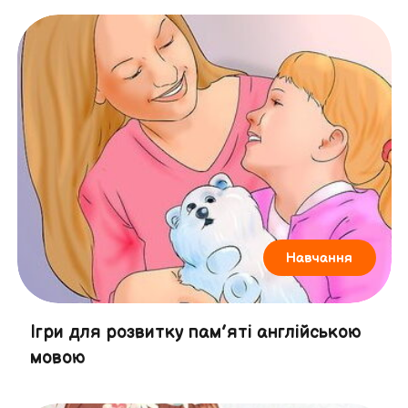
Навчання
Ігри для розвитку пам’яті англійською
мовою