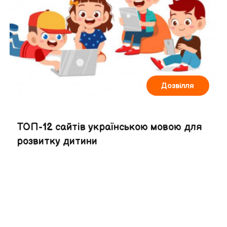
Дозвілля
ТОП-12 сайтів українською мовою для
розвитку дитини