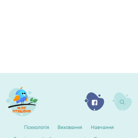
Психологія
Виховання
Навчання