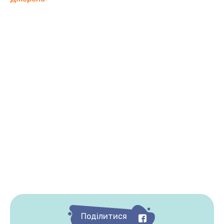
Поділитися