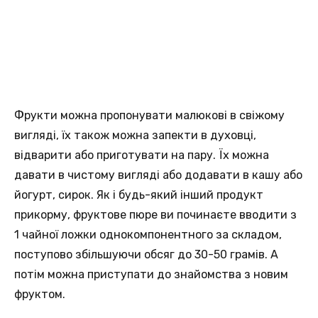
Фрукти можна пропонувати малюкові в свіжому
вигляді, їх також можна запекти в духовці,
відварити або приготувати на пару. Їх можна
давати в чистому вигляді або додавати в кашу або
йогурт, сирок. Як і будь-який інший продукт
прикорму, фруктове пюре ви починаєте вводити з
1 чайної ложки однокомпонентного за складом,
поступово збільшуючи обсяг до 30-50 грамів. А
потім можна приступати до знайомства з новим
фруктом.