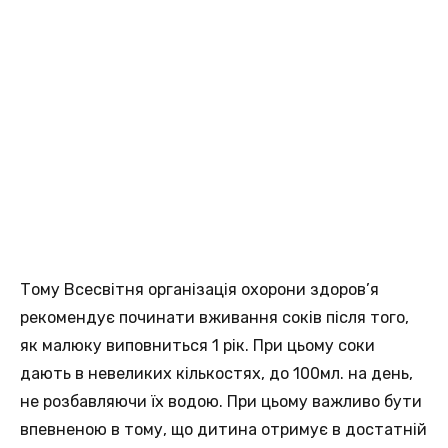
Тому Всесвітня організація охорони здоров’я
рекомендує починати вживання соків після того,
як малюку виповниться 1 рік. При цьому соки
дають в невеликих кількостях, до 100мл. на день,
не розбавляючи їх водою. При цьому важливо бути
впевненою в тому, що дитина отримує в достатній