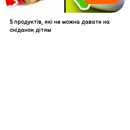
5 продуктів, які не можна давати на
сніданок дітям