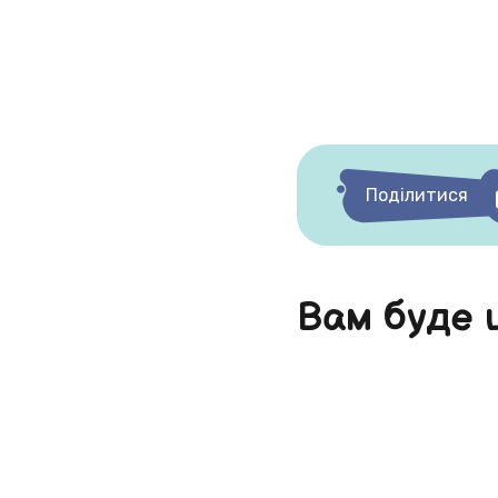
Поділитися
Вам буде 