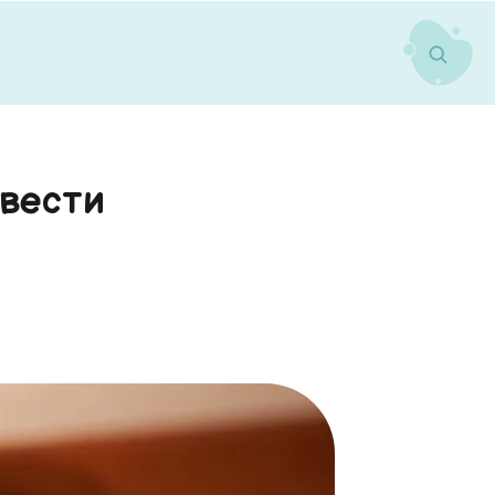
 вести