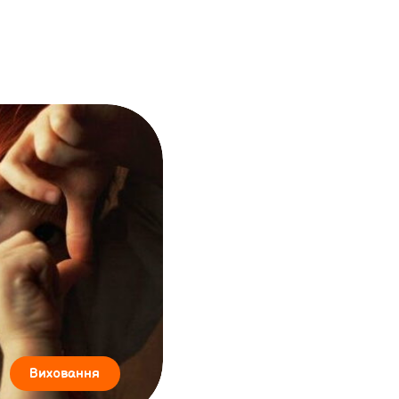
Виховання