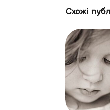
Схожі публ