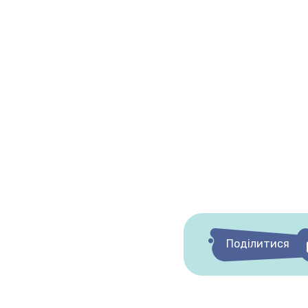
Поділитися