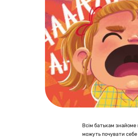
Всім батькам знайоме 
можуть почувати себе