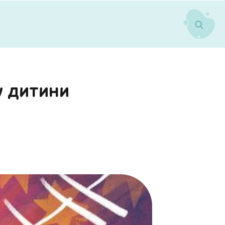
у дитини