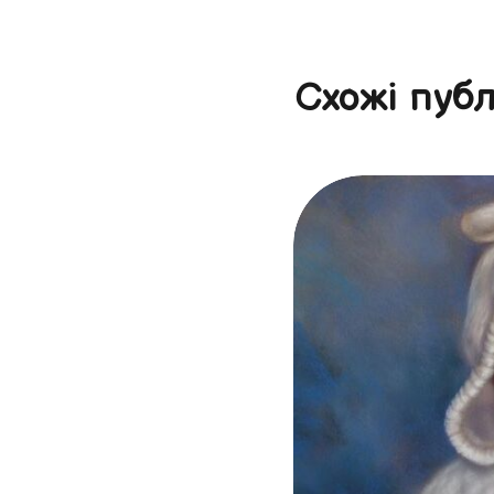
Схожі публ