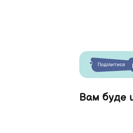
Поділитися
Вам буде 