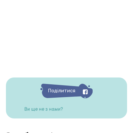
Поділитися
Ви ще не з нами?