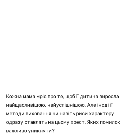
Кожна мама мріє про те, щоб її дитина виросла
найщасливішою, найуспішнішою. Але іноді її
методи виховання чи навіть риси характеру
одразу ставлять на цьому хрест. Яких помилок
важливо уникнути?