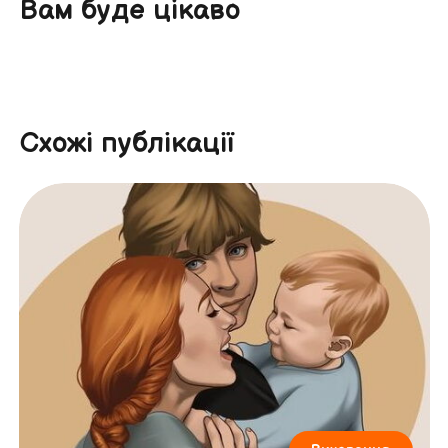
Вам буде цікаво
Схожі публікації