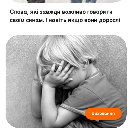
Слова, які завжди важливо говорити
своїм синам. І навіть якщо вони дорослі
Виховання