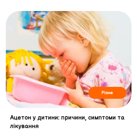
Різне
Ацетон у дитини: причини, симптоми та
лікування