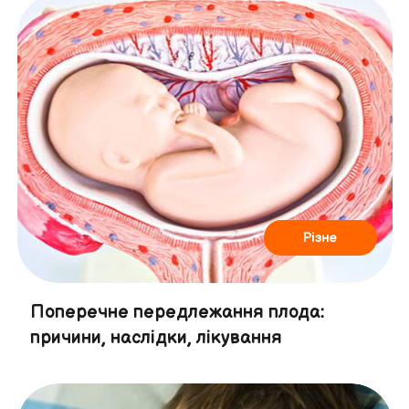
Різне
Поперечне передлежання плода:
причини, наслідки, лікування