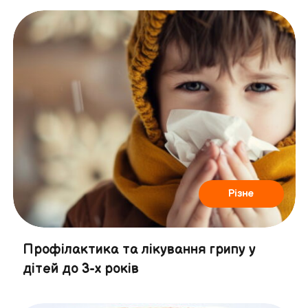
Різне
Профілактика та лікування грипу у
дітей до 3-х років