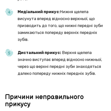
Медіальний прикус
:Нижня щелепа
висунута вперед відносно верхньої, що
призводить до того, що нижні передні зуби
замикаються попереду верхніх передніх
зубів.
Дистальний прикус:
Верхня щелепа
значно виступає вперед відносно нижньої,
через що верхні передні зуби знаходяться
далеко попереду нижніх передніх зубів.
Причини неправильного
прикусу