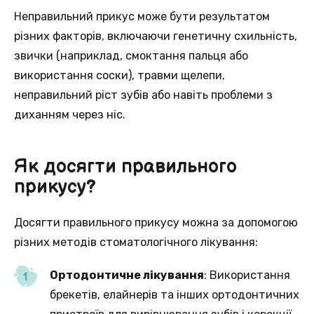
Неправильний прикус може бути результатом
різних факторів, включаючи генетичну схильність,
звички (наприклад, смоктання пальця або
використання соски), травми щелепи,
неправильний ріст зубів або навіть проблеми з
диханням через ніс.
Як досягти правильного
прикусу?
Досягти правильного прикусу можна за допомогою
різних методів стоматологічного лікування:
Ортодонтичне лікування
: Використання
брекетів, елайнерів та інших ортодонтичних