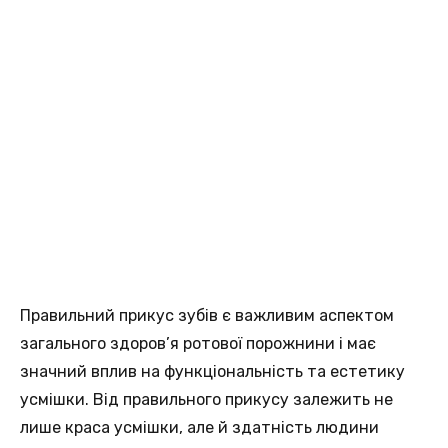
Правильний прикус зубів є важливим аспектом
загального здоров’я ротової порожнини і має
значний вплив на функціональність та естетику
усмішки. Від правильного прикусу залежить не
лише краса усмішки, але й здатність людини