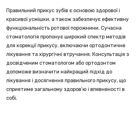
Правильний прикус зубів є основою здорової і
красивої усмішки, а також забезпечує ефективну
функціональність ротової порожнини. Сучасна
стоматологія пропонує широкий спектр методів
для корекції прикусу, включаючи ортодонтичне
лікування та хірургічні втручання. Консультація з
досвідченим стоматологом або ортодонтом
допоможе визначити найкращий підхід до
лікування і досягнення правильного прикусу, що
сприятиме загальному здоров’ю і впевненості в
собі.