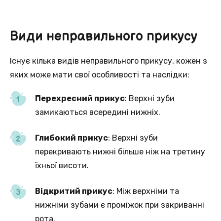
Види неправильного прикусу
Існує кілька видів неправильного прикусу, кожен з
яких може мати свої особливості та наслідки:
Перехресний прикус
: Верхні зуби
замикаються всередині нижніх.
Глибокий прикус
: Верхні зуби
перекривають нижні більше ніж на третину
їхньої висоти.
Відкритий прикус
: Між верхніми та
нижніми зубами є проміжок при закриванні
рота.