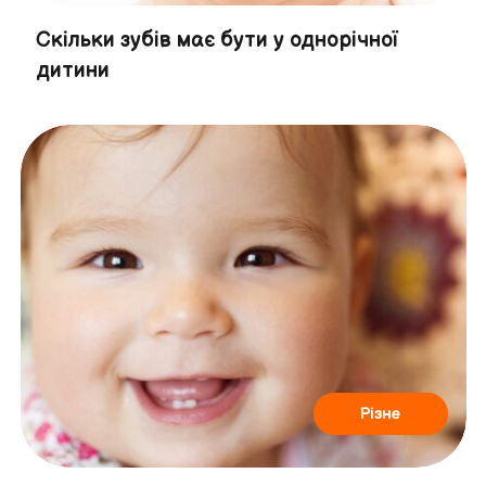
Скільки зубів має бути у однорічної
дитини
Різне