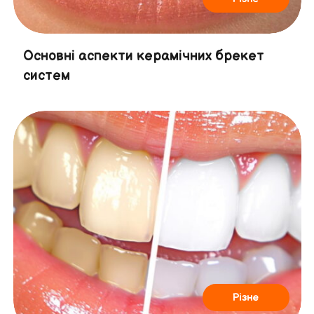
Основні аспекти керамічних брекет
систем
Різне