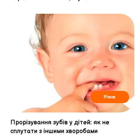
Різне
Прорізування зубів у дітей: як не
сплутати з іншими хворобами