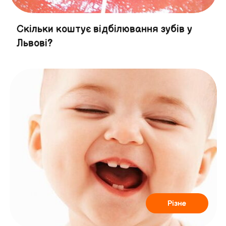
Скільки коштує відбілювання зубів у
Львові?
Різне