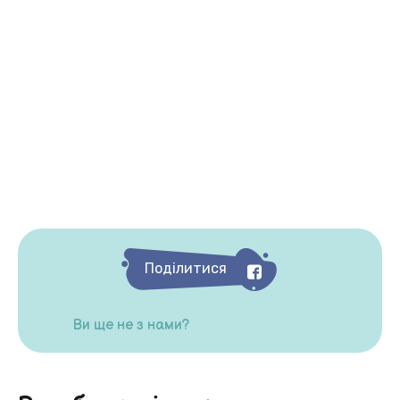
Поділитися
Ви ще не з нами?