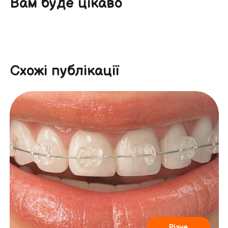
Вам буде цікаво
Схожі публікації
Різне