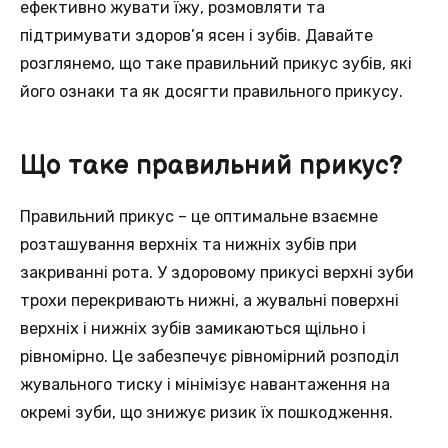
ефективно жувати їжу, розмовляти та
підтримувати здоров’я ясен і зубів. Давайте
розглянемо, що таке правильний прикус зубів, які
його ознаки та як досягти правильного прикусу.
Що таке правильний прикус?
Правильний прикус – це оптимальне взаємне
розташування верхніх та нижніх зубів при
закриванні рота. У здоровому прикусі верхні зуби
трохи перекривають нижні, а жувальні поверхні
верхніх і нижніх зубів замикаються щільно і
рівномірно. Це забезпечує рівномірний розподіл
жувального тиску і мінімізує навантаження на
окремі зуби, що знижує ризик їх пошкодження.