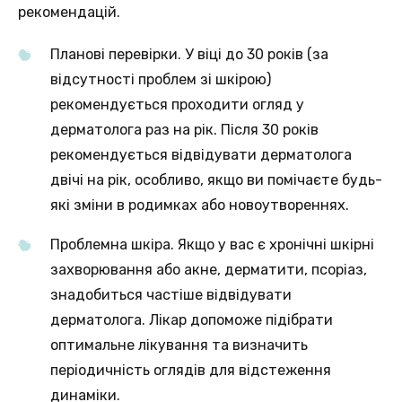
рекомендацій.
Планові перевірки. У віці до 30 років (за
відсутності проблем зі шкірою)
рекомендується проходити огляд у
дерматолога раз на рік. Після 30 років
рекомендується відвідувати дерматолога
двічі на рік, особливо, якщо ви помічаєте будь-
які зміни в родимках або новоутвореннях.
Проблемна шкіра. Якщо у вас є хронічні шкірні
захворювання або акне, дерматити, псоріаз,
знадобиться частіше відвідувати
дерматолога. Лікар допоможе підібрати
оптимальне лікування та визначить
періодичність оглядів для відстеження
динаміки.