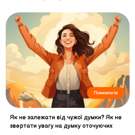
Психологія
Як не залежати від чужої думки? Як не
звертати увагу на думку оточуючих