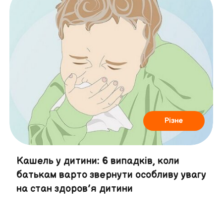
Різне
Кашель у дитини: 6 випадків, коли
батькам варто звернути особливу увагу
на стан здоров’я дитини