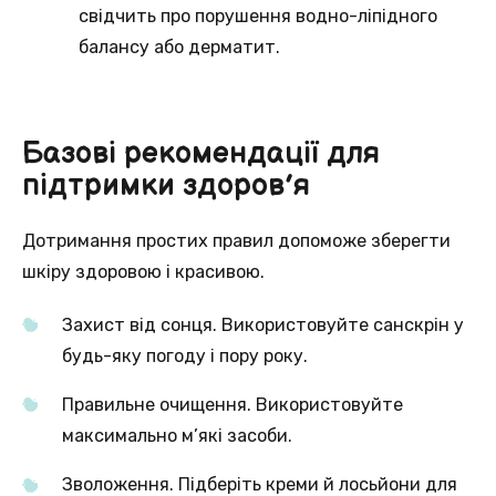
свідчить про порушення водно-ліпідного
балансу або дерматит.
Базові рекомендації для
підтримки здоров’я
Дотримання простих правил допоможе зберегти
шкіру здоровою і красивою.
Захист від сонця. Використовуйте санскрін у
будь-яку погоду і пору року.
Правильне очищення. Використовуйте
максимально м’які засоби.
Зволоження. Підберіть креми й лосьйони для