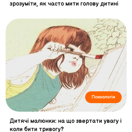
зрозуміти, як часто мити голову дитині
Психологія
Дитячі малюнки: на що звертати увагу і
коли бити тривогу?