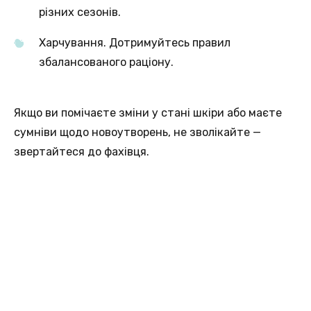
різних сезонів.
Харчування. Дотримуйтесь правил
збалансованого раціону.
Якщо ви помічаєте зміни у стані шкіри або маєте
сумніви щодо новоутворень, не зволікайте —
звертайтеся до фахівця.