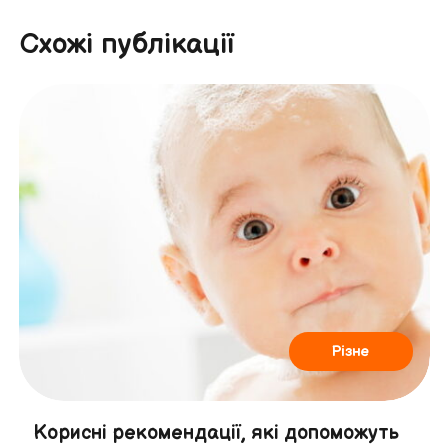
Схожі публікації
Різне
Корисні рекомендації, які допоможуть