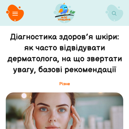
Діагностика здоров’я шкіри:
як часто відвідувати
дерматолога, на що звертати
увагу, базові рекомендації
Різне