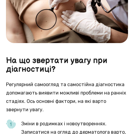
На що звертати увагу при
діагностиці?
Регулярний самоогляд та самостійна діагностика
допомагають виявити можливі проблеми на ранніх
стадіях. Ось основні фактори, на які варто
звернути увагу.
Зміни в родимках і новоутвореннях.
Записатися на огляд до дерматолога варто,