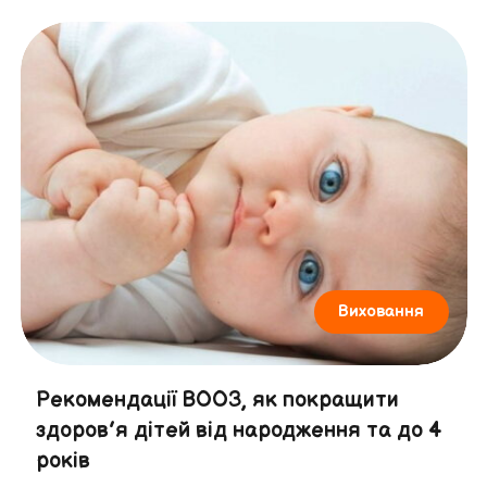
Виховання
Рекомендації ВООЗ, як покращити
здоров’я дітей від народження та до 4
років