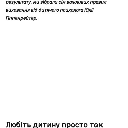
результату, ми зібрали сім важливих правил
виховання від дитячого психолога Юлії
Гіппенрейтер.
Любіть дитину просто так