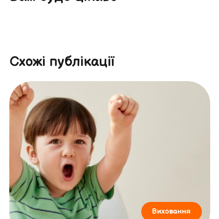
Схожі публікації
Виховання