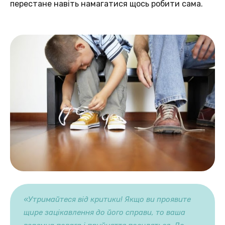
перестане навіть намагатися щось робити сама.
«Утримайтеся від критики! Якщо ви проявите
щире зацікавлення до його справи, то ваша