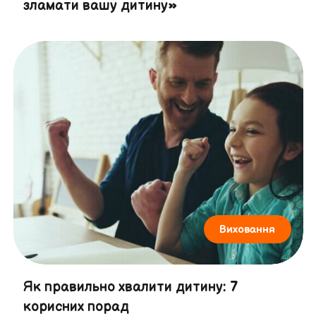
зламати вашу дитину»
Виховання
Як правильно хвалити дитину: 7
корисних порад