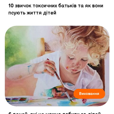
10 звичок токсичних батьків та як вони
псують життя дітей
Виховання