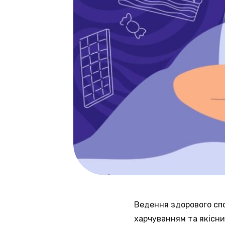
Ведення здорового сп
харчуванням та якісн