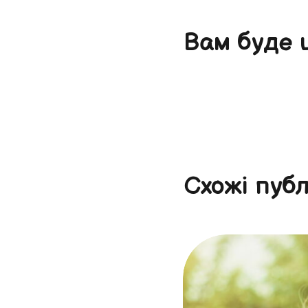
Вам буде 
Схожі публ