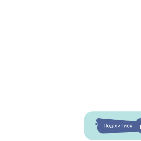
Поділитися